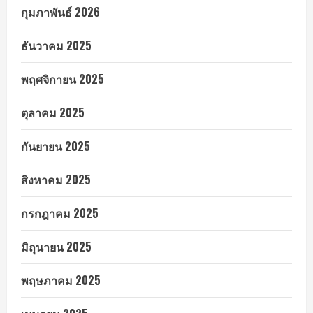
กุมภาพันธ์ 2026
ธันวาคม 2025
พฤศจิกายน 2025
ตุลาคม 2025
กันยายน 2025
สิงหาคม 2025
กรกฎาคม 2025
มิถุนายน 2025
พฤษภาคม 2025