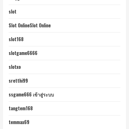
slot
Slot OnlineSlot Online
slot168
slotgame6666
slotxo
sretthi99
ssgame666 เข้าสู่ระบบ
tangtem168
temmax69