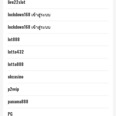
live22slot
lockdown168 เข้าสู่ระบบ
lockdown168 เข้าสู่ระบบ
lot888
lotto432
lotto888
okcasino
p2vvip
panama888
PG