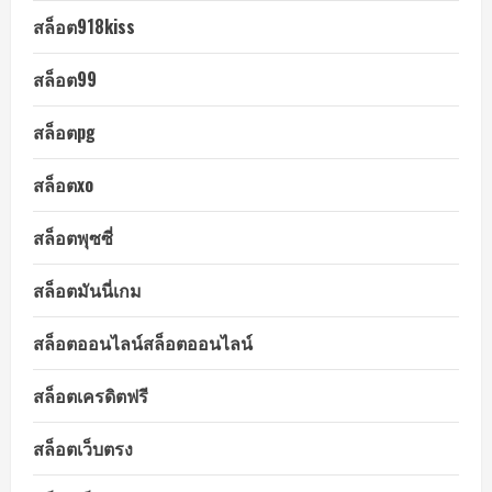
สล็อต918kiss
สล็อต99
สล็อตpg
สล็อตxo
สล็อตพุซซี่
สล็อตมันนี่เกม
สล็อตออนไลน์สล็อตออนไลน์
สล็อตเครดิตฟรี
สล็อตเว็บตรง