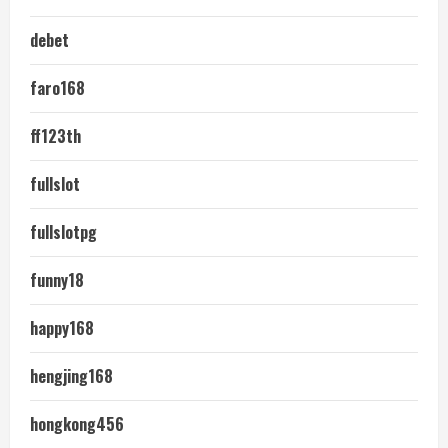
debet
faro168
ff123th
fullslot
fullslotpg
funny18
happy168
hengjing168
hongkong456