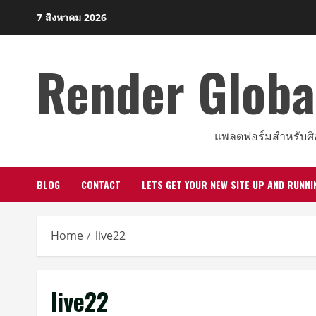
Skip
7 สิงหาคม 2026
to
content
Render Glob
แพลตฟอร์มสำหรับศิ
BLOG
CONTACT
LETS GET YOUR NEW SITE UP AND RUNNIN
Home
live22
live22