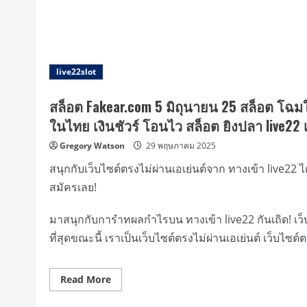
live22slot
สล็อต Fakear.com 5 มิถุนายน 25 สล็อต โฉมใ
ในไทย เงินชัวร์ โอนไว สล็อต ยิงปลา live22 
Gregory Watson
29 พฤษภาคม 2025
สนุกกับเว็บไซต์ตรงไม่ผ่านเอเย่นต์จาก ทางเข้า live22
สมัครเลย!
มาสนุกกับการำทผลกำไรบน ทางเข้า live22 กันเถิด! เว็บ
ที่สุดขณะนี้ เราเป็นเว็บไซต์ตรงไม่ผ่านเอเย่นต์ เว็บไซต์
Read
Read More
more
about