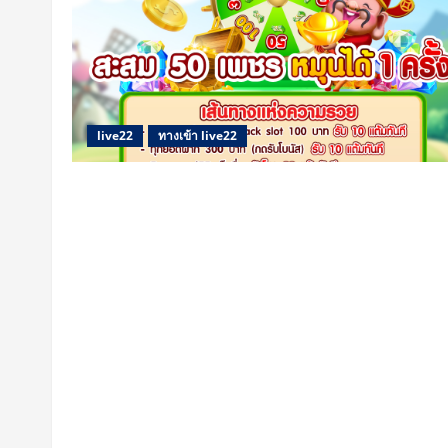
live22
ทางเข้า live22