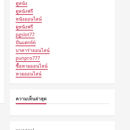
ดูหนัง
ดูหนังฟรี
หนังออนไลน์
ดูหนังฟรี
pgslot77
ปั่นแตก66
บาคาร่าออนไลน์
punpro777
ซื้อหวยออนไลน์
หวยออนไลน์
ความเห็นล่าสุด