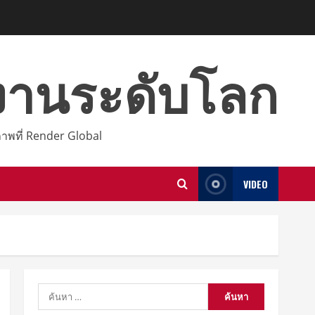
์งานระดับโลก
พที่ Render Global
VIDEO
ค้นหา
สำหรับ: