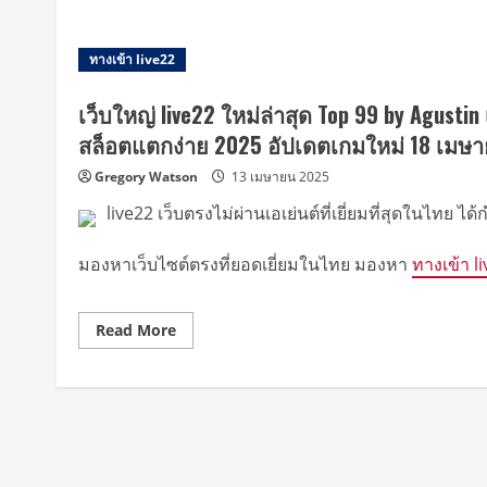
สล็อต
Fakear.com
5
มิถุนายน
ทางเข้า live22
25
สล็อต
โฉม
ใหม่
เว็บใหญ่ live22 ใหม่ล่าสุด Top 99 by Agustin
เกม
ใหม่
สล็อตแตกง่าย 2025 อัปเดตเกมใหม่ 18 เมษา
เครดิต
ฟรี
Gregory Watson
13 เมษายน 2025
ไม่
อั้น
live22 เว็บตรงไม่ผ่านเอเย่นต์ที่เยี่ยมที่สุดในไทย 
สล็อต
ออนไลน์
เจ้า
แรก
มองหาเว็บไซต์ตรงที่ยอดเยี่ยมในไทย มองหา
ทางเข้า l
ใน
ไทย
เงิน
ชัวร์
Read
Read More
โอน
more
ไว
about
สล็อต
เว็บ
ยิง
ใหญ่
ปลา
live22
live22
ใหม่
เล่น
ล่าสุด
ง่าย
Top
ทุน
99
น้อย
by