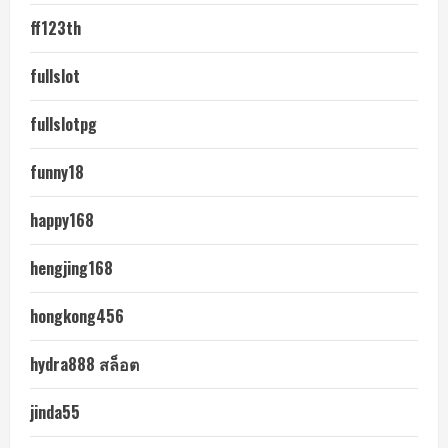
ff123th
fullslot
fullslotpg
funny18
happy168
hengjing168
hongkong456
hydra888 สล็อต
jinda55