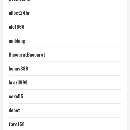
allbet24hr
alot666
ambking
BaccaratBaccarat
bonus888
brazil999
coke55
debet
faro168