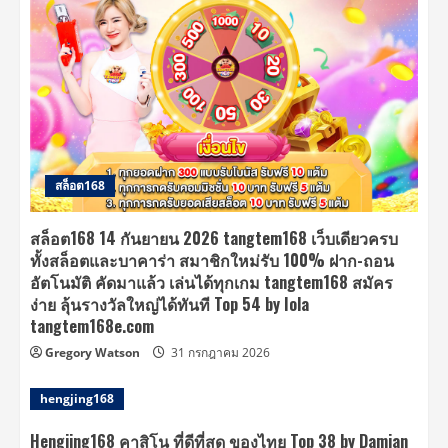
สล็อต168
สล็อต168 14 กันยายน 2026 tangtem168 เว็บเดียวครบ
ทั้งสล็อตและบาคาร่า สมาชิกใหม่รับ 100% ฝาก-ถอน
อัตโนมัติ คัดมาแล้ว เล่นได้ทุกเกม tangtem168 สมัคร
ง่าย ลุ้นรางวัลใหญ่ได้ทันที Top 54 by Iola
tangtem168e.com
Gregory Watson
31 กรกฎาคม 2026
hengjing168
Hengjing168 คาสิโน ที่ดีที่สุด ของไทย Top 38 by Damian