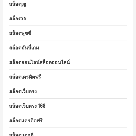
สล็อตpg
สล็อตxo
สล็อตพุซซี่
สล็อตมันนี่เกม
สล็อตออนไลน์สล็อตออนไลน์
สล็อตเครดิตฟรี
สล็อตเว็บตรง
สล็อตเว็บตรง 168
สล็อตเเครดิตฟรี
สล็อตแตกดี