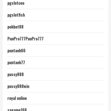
pgslotceo
pgslotfish
pokbet88
PunPro777PunPro777
puntaek66
puntaek77
pussy888
pussy888win
royal online
sagame168