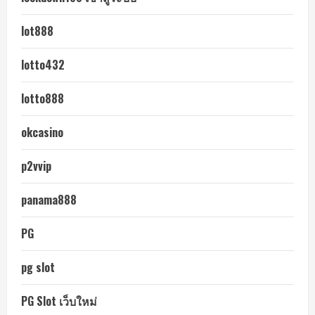
lot888
lotto432
lotto888
okcasino
p2vvip
panama888
PG
pg slot
PG Slot เว็บใหม่