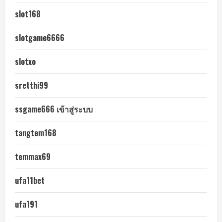
slot168
slotgame6666
slotxo
sretthi99
ssgame666 เข้าสู่ระบบ
tangtem168
temmax69
ufa11bet
ufa191