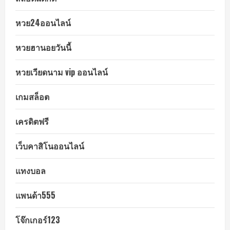
หวย24ออนไลน์
หวยฮานอยวันนี้
หวยเวียดนาม vip ออนไลน์
เกมสล็อต
เครดิตฟรี
เว็บคาสิโนออนไลน์
แทงบอล
แพนด้า555
โจ๊กเกอร์123