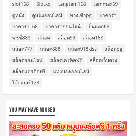
slot168
Slotxo
tangtem168
temmax69
ดูหนัง
ดูหนังออนไลน์
ทางเข้าpg
บาคาร่า
บาคาร่า168
บาคาร่าออนไลน์
ปั่นแตก66
พุซซี่888
สล็อต
สล็อต99
สล็อต168
สล็อต777
สล็อต888
สล็อต918kiss
สล็อตpg
สล็อตออนไลน์
สล็อตเครดิตฟรี
สล็อตเว็บตรง
สล็อตเเครดิตฟรี
แทงบอลออนไลน์
โจ๊กเกอร์123
YOU MAY HAVE MISSED