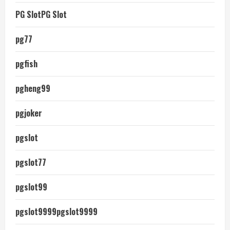
PG SlotPG Slot
pg77
pgfish
pgheng99
pgjoker
pgslot
pgslot77
pgslot99
pgslot9999pgslot9999