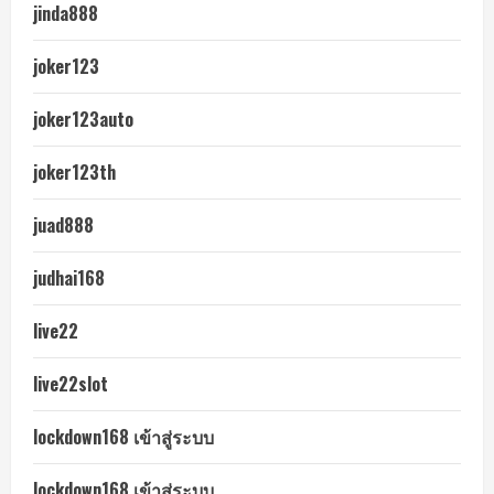
jinda888
joker123
joker123auto
joker123th
juad888
judhai168
live22
live22slot
lockdown168 เข้าสู่ระบบ
lockdown168 เข้าสู่ระบบ