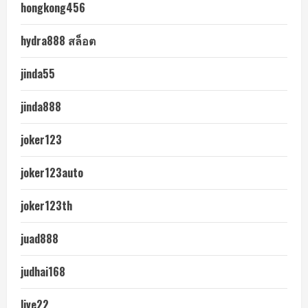
hongkong456
hydra888 สล็อต
jinda55
jinda888
joker123
joker123auto
joker123th
juad888
judhai168
live22