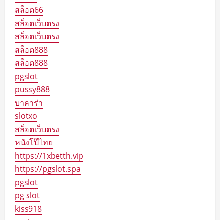
ฟรี
สล็อต66
ทุก
วัน
สล็อตเว็บตรง
โบนัส
เพียบ
สล็อตเว็บตรง
ธันวา
25
สล็อต888
สล็อต888
pgslot
pussy888
บาคาร่า
slotxo
สล็อตเว็บตรง
หนังโป๊ไทย
https://1xbetth.vip
https://pgslot.spa
pgslot
pg slot
kiss918