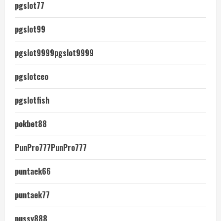
pgslot77
pgslot99
pgslot9999pgslot9999
pgslotceo
pgslotfish
pokbet88
PunPro777PunPro777
puntaek66
puntaek77
pussy888