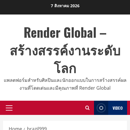
Skip
7 สิงหาคม 2026
to
content
Render Global –
สร้างสรรค์งานระดับ
โลก
แพลตฟอร์มสำหรับศิลปินและนักออกแบบในการสร้างสรรค์ผล
งานที่โดดเด่นและมีคุณภาพที่ Render Global
VIDEO
Primary
Menu
Home
brazil999