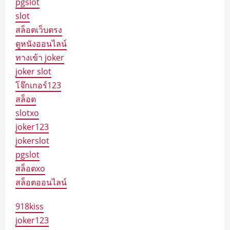
pgslot
slot
สล็อตเว็บตรง
ดูหนังออนไลน์
ทางเข้า joker
joker slot
โจ๊กเกอร์123
สล็อต
slotxo
joker123
jokerslot
pgslot
สล็อตxo
สล็อตออนไลน์
918kiss
joker123