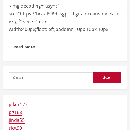
<img decoding="async"
src="https://brazil999b.sgp1.digitaloceanspaces.com/br
v2.gif" style="max-
width:400px;float:left;padding:10px 10px 10px...
Read
Read More
more
about
casino
เว็บ
เปิด
ใหม่
ทดลอง
ค้นหา
เล่น
สำหรับ:
Top
25
by
Regan
14
brazil999
joker123
websiteตรง
สล็อต
pg168
เว็บ
jinda55
ใหญ่
แจก
slot99
เครดิต