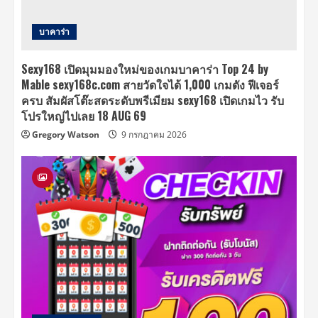
บาคาร่า
Sexy168 เปิดมุมมองใหม่ของเกมบาคาร่า Top 24 by
Mable sexy168c.com สายวัดใจได้ 1,000 เกมดัง ฟีเจอร์
ครบ สัมผัสโต๊ะสดระดับพรีเมียม sexy168 เปิดเกมไว รับ
โปรใหญ่ไปเลย 18 AUG 69
Gregory Watson
9 กรกฎาคม 2026