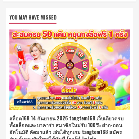
YOU MAY HAVE MISSED
สล็อต168
สล็อต168 14 กันยายน 2026 tangtem168 เว็บเดียวครบ
ทั้งสล็อตและบาคาร่า สมาชิกใหม่รับ 100% ฝาก-ถอน
อัตโนมัติ คัดมาแล้ว เล่นได้ทุกเกม tangtem168 สมัคร
ง่าย ลุ้นรางวัลใหญ่ได้ทันที Top 54 by Iola