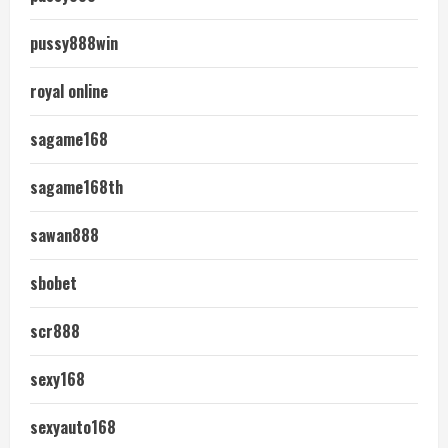
pussy888win
royal online
sagame168
sagame168th
sawan888
sbobet
scr888
sexy168
sexyauto168