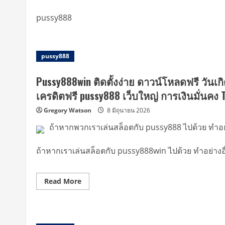
pussy888
pussy888
Pussy888win ติดตั้งง่าย ดาวน์โหลดฟรี วันเกิ
เครดิตฟรี pussy888 เว็บใหญ่ การเงินมั่นคง T
Gregory Watson
8 มิถุนายน 2026
ถ้าหากพวกเราเล่นสล็อตกับ pussy888 ไปด้วย ทำอย่
ถ้าหากเราเล่นสล็อตกับ pussy888win ไปด้วย ทำอย่างอื
Read
Read More
more
about
Pussy888win
ติด
ตั้ง
ง่าย