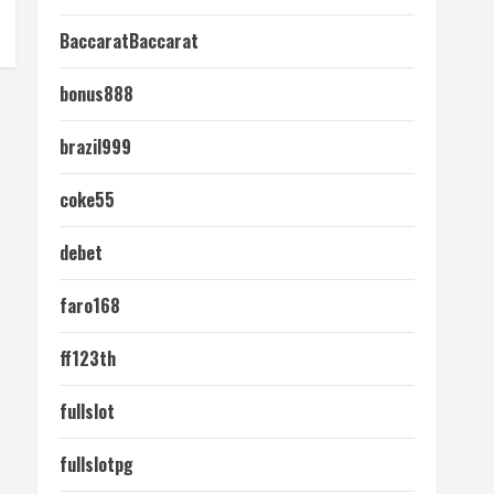
BaccaratBaccarat
bonus888
brazil999
coke55
debet
faro168
ff123th
fullslot
fullslotpg