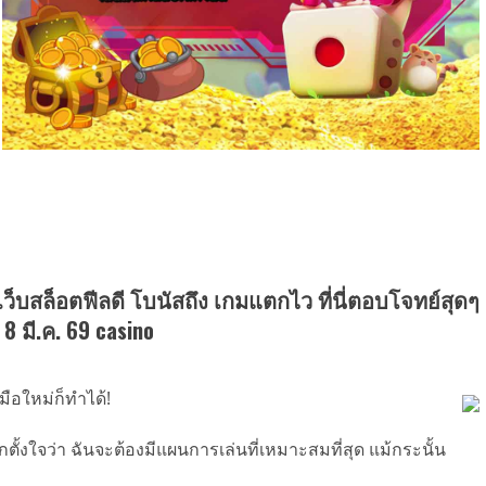
ว็บสล็อตฟีลดี โบนัสถึง เกมแตกไว ที่นี่ตอบโจทย์สุดๆ
8 มี.ค. 69 casino
มือใหม่ก็ทำได้!
ตั้งใจว่า ฉันจะต้องมีแผนการเล่นที่เหมาะสมที่สุด แม้กระนั้น