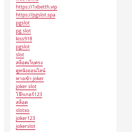
https://1xbetth.vip
https://pgslot.spa
pgslot
pg slot
kiss918
pgslot
slot
สล็อตเว็บตรง
ดูหนังออนไลน์
ทางเข้า joker
joker slot
โจ๊กเกอร์123
สล็อต
slotxo
joker123
jokerslot