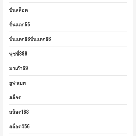
ปั่นสล็อต
ปั่นแตก66
ปั่นแตก66ปั่นแตก66
พุซซี่888
มาเก๊า69
ยูฟ่าเบท
สล็อต
สล็อต168
สล็อต456