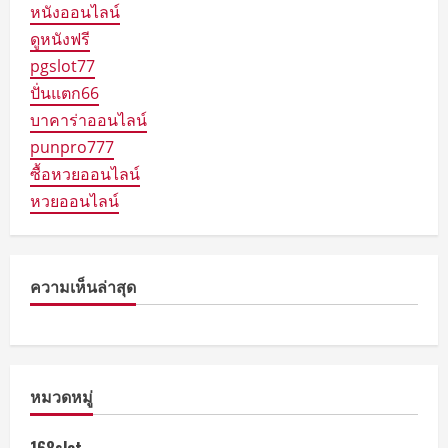
หนังออนไลน์
ดูหนังฟรี
pgslot77
ปั่นแตก66
บาคาร่าออนไลน์
punpro777
ซื้อหวยออนไลน์
หวยออนไลน์
ความเห็นล่าสุด
หมวดหมู่