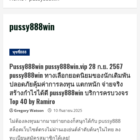
pussy888win
พุซซี่888
Pussy888win pussy888win.vip 28 ก.ย. 2567
pussy888win ทางเลือกยอดนิยมของนักเดิมพัน
ปลอดภัยคุ้มค่าการลงทุน แตกหนัก จ่ายจริง
สร้างกำไรได้ดี pussy888win บริการครบวงจร
Top 40 by Ramiro
Gregory Watson
10 กันยายน 2025
ไม่ต้องลงทุนมากมายก่ายกองก็สนุกได้กับ pussy888
สล็อตเว็บไซต์ตรงไม่ผ่านเอเย่นต์ลำดับต้นๆในไทย ลง
ทะเบียนสมัครสมาชิกได้เลย!