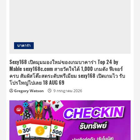
บาคาร่า
Sexy168 เปิดมุมมองใหม่ของเกมบาคาร่า Top 24 by
Mable sexy168c.com สายวัดใจได้ 1,000 เกมดัง ฟีเจอร์
ครบ สัมผัสโต๊ะสดระดับพรีเมียม sexy168 เปิดเกมไว รับ
โปรใหญ่ไปเลย 18 AUG 69
Gregory Watson
9 กรกฎาคม 2026