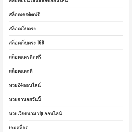
สล็อตออนไลน์สล็อตออนไลน์
สล็อตเครดิตฟรี
สล็อตเว็บตรง
สล็อตเว็บตรง 168
สล็อตเเครดิตฟรี
สล็อตแตกดี
หวย24ออนไลน์
หวยฮานอยวันนี้
หวยเวียดนาม vip ออนไลน์
เกมสล็อต