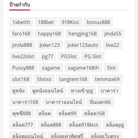
ป้ายกำกับ
1xbetth
188bet
918Kiss
bonus888
faro168
happy168
hengjing168
jinda55
jinda888
Joker123
joker123auto
live22
live22slot
pg77
PGSlot
PG Slot
Pussy888
sagame
sagame168th
Slot
slot168
Slotxo
tangtem168
temmax69
ดูหนัง
ดูหนังออนไลน์
ทางเข้าpg
บาคาร่า
บาคาร่า168
บาคาร่าออนไลน์
ปั่นแตก66
พุซซี่888
สล็อต
สล็อต99
สล็อต168
สล็อต777
สล็อต888
สล็อต918kiss
สล็อตpg
สล็อตออนไลน์
สล็อตเครดิตฟรี
สล็อตเว็บตรง