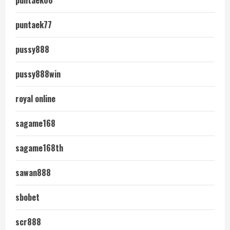
puntaek66
puntaek77
pussy888
pussy888win
royal online
sagame168
sagame168th
sawan888
sbobet
scr888