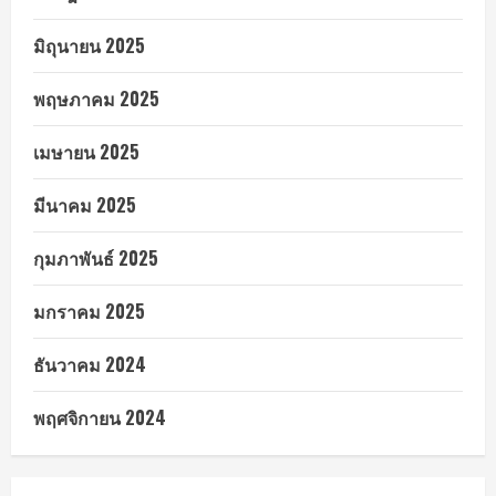
มิถุนายน 2025
พฤษภาคม 2025
เมษายน 2025
มีนาคม 2025
กุมภาพันธ์ 2025
มกราคม 2025
ธันวาคม 2024
พฤศจิกายน 2024