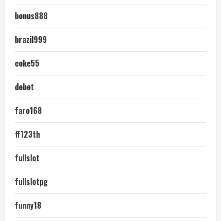
bonus888
brazil999
coke55
debet
faro168
ff123th
fullslot
fullslotpg
funny18