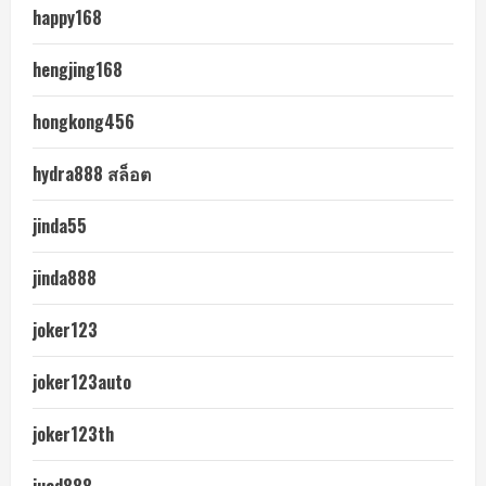
happy168
hengjing168
hongkong456
hydra888 สล็อต
jinda55
jinda888
joker123
joker123auto
joker123th