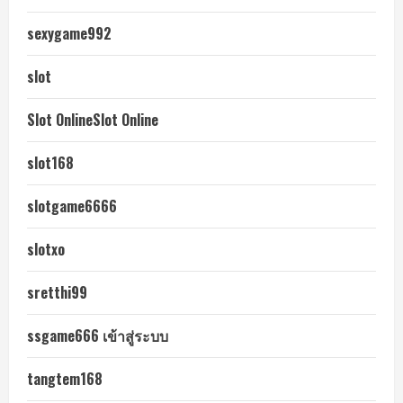
sexygame992
slot
Slot OnlineSlot Online
slot168
slotgame6666
slotxo
sretthi99
ssgame666 เข้าสู่ระบบ
tangtem168