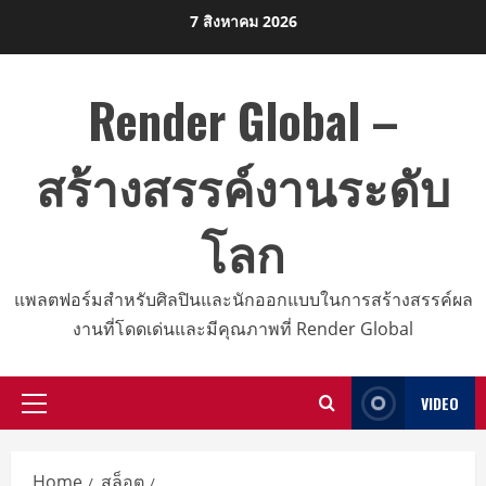
Skip
7 สิงหาคม 2026
to
content
Render Global –
สร้างสรรค์งานระดับ
โลก
แพลตฟอร์มสำหรับศิลปินและนักออกแบบในการสร้างสรรค์ผล
งานที่โดดเด่นและมีคุณภาพที่ Render Global
VIDEO
Primary
Menu
Home
สล็อต