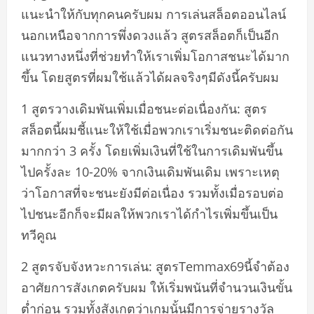
แนะนำให้กับทุกคนครับผม การเล่นสล็อตออนไลน์
นอกเหนือจากการพึ่งดวงแล้ว สูตรสล็อตก็เป็นอีก
แนวทางหนึ่งที่ช่วยทำให้เราเพิ่มโอกาสชนะได้มาก
ขึ้น โดยสูตรที่ผมใช้แล้วได้ผลจริงๆมีดังนี้ครับผม
1 สูตรวางเดิมพันเพิ่มเมื่อชนะต่อเนื่องกัน: สูตร
สล็อตนี้ผมชี้แนะให้ใช้เมื่อพวกเราเริ่มชนะติดต่อกัน
มากกว่า 3 ครั้ง โดยเพิ่มเงินที่ใช้ในการเดิมพันขึ้น
ไปครั้งละ 10-20% จากเงินเดิมพันเดิม เพราะเหตุ
ว่าโอกาสที่จะชนะยังมีต่อเนื่อง รวมทั้งเมื่อรอบต่อ
ไปชนะอีกก็จะมีผลให้พวกเราได้กำไรเพิ่มขึ้นเป็น
ทวีคูณ
2 สูตรจับจังหวะการเล่น: สูตรTemmax69นี้จำต้อง
อาศัยการสังเกตครับผม ให้เริ่มพนันที่จำนวนเงินขั้น
ต่ำก่อน รวมทั้งสังเกตว่าเกมนั้นมีการจ่ายรางวัล