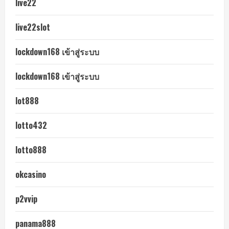
live22
live22slot
lockdown168 เข้าสู่ระบบ
lockdown168 เข้าสู่ระบบ
lot888
lotto432
lotto888
okcasino
p2vvip
panama888