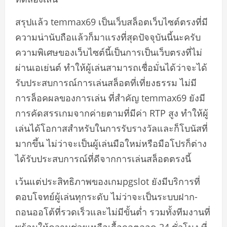
สรุปแล้ว temmax69 เป็นเว็บสล็อตเว็บไซต์ตรงที่มี
ความน่านับถือแล้วก็มาแรงที่สุดปัจจุบันนี้นะครับ
ความพิเศษของเว็บไซต์นี้เป็นการเป็นเว็บตรงที่ไม่
ผ่านเอเย่นต์ ทำให้ผู้เล่นสามารถเชื่อมั่นได้ว่าจะได้
รับประสบการณ์การเล่นสล็อตที่เที่ยงธรรม ไม่มี
การล็อคผลของการเล่น ที่สำคัญ temmax69 ยังมี
การคัดสรรเกมจากค่ายตามที่มีค่า RTP สูง ทำให้ผู้
เล่นได้โอกาสสำหรับในการรับรางวัลและก็โบนัสที่
มากขึ้น ไม่ว่าจะเป็นผู้เล่นมือใหม่หรือมือโปรก็ต่าง
ได้รับประสบการณ์ที่ดีจากการเล่นสล็อตตรงนี้
เว้นแต่ประสิทธิภาพของเกมpgslot ยังมีบริการที่
ตอบโจทย์ผู้เล่นทุกระดับ ไม่ว่าจะเป็นระบบฝาก-
ถอนออโต้ที่รวดเร็วและไม่มีขั้นต่ำ รวมทั้งทีมงานที่