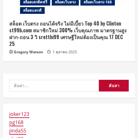
สล็อตเครดิตฟรี
สล็อตเว็บตรง
สล็อตเว็บตรง 168
สล็อตแตกดี
สล็อต เว็บตรง ถอนได้จริง ไม่มีเบี้ยว Top 40 by Clinton
st99b.com สมาชิกใหม่ 300% เว็บคุณภาพ มาตรฐานสูง
ฝาก-ถอน 3 วิ sretthi99 เศรษฐีใหม่ต้องเป็นคุณ 17 DEC
25
Gregory Watson
1 ตุลาคม 2025
ค้นหา
สำหรับ:
joker123
pg168
jinda55