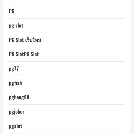
PG
pg slot
PG Slot เว็บใหม่
PG SlotPG Slot
pg77
pgfish
pgheng99
pgjoker
pgslot