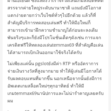
ผ่านเอเย่นต์ ซึ่งแสดงว่าเราจะได้เล่นเกมสล็อตที่คัด
สรรจากค่ายใหญ่ระดับนานาชาติ แถมยังมีโอกาส
แตกง่ายดายกว่าเว็บไซต์ทั่วๆไปอีกด้วย แล้วก็ที่
สำคัญมีบริการทดสอบเล่นฟรี ทำให้มือใหม่ก็
สามารถเข้ามาฝึกความชำนาญได้ก่อนจะลงเดิม
พันจริงๆและก็ยังมีโปรโมชั่นเด็ดๆดังเช่น การแจก
เครดิตฟรีให้ทดลองเล่นtemmax69 ที่สำคัญคือเล่น
ได้สามารถเบิกเงินออกมาใช้จริงได้ครับ
ไม่เพียงแค่นั้น pgslotยังมีค่า RTP หรืออัตราการ
จ่ายเงินรางวัลที่สูงมากมาย ทำให้ผู้เล่นมีโอกาสได้
รับผลตอบแทนที่มากขึ้น นอกเหนือจากนั้นยังมีการ
อัพเดตเกมสล็อตใหม่ๆทุกอาทิตย์ ทำให้มี
เกมtemmax69นานัปการและไม่น่ารำคาญเลยครับ
ผม