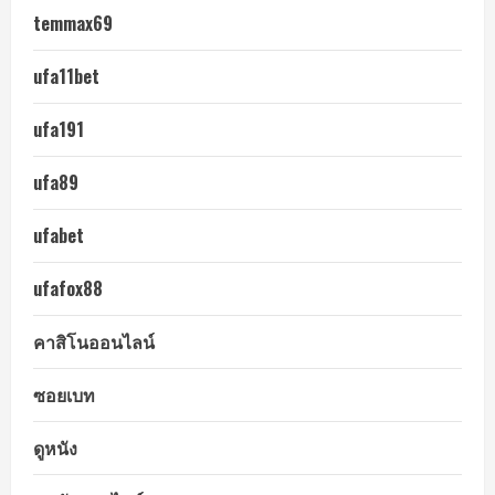
temmax69
ufa11bet
ufa191
ufa89
ufabet
ufafox88
คาสิโนออนไลน์
ซอยเบท
ดูหนัง