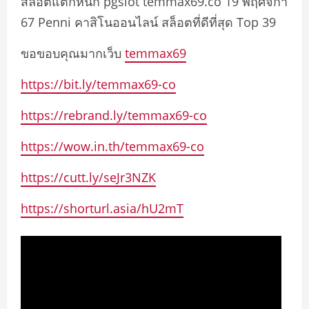
สล็อตแตกหนัก pgslot temmax69.co 19 พฤศจิกา
67 Penni คาสิโนออนไลน์ สล็อตที่ดีที่สุด Top 39
ขอขอบคุณมากเว็บ
temmax69
https://bit.ly/temmax69-co
https://rebrand.ly/temmax69-co
https://wow.in.th/temmax69-co
https://cutt.ly/seJr3NZK
https://shorturl.asia/hU2mT