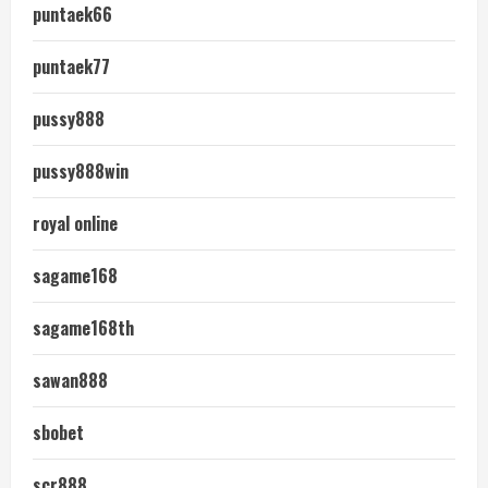
puntaek66
puntaek77
pussy888
pussy888win
royal online
sagame168
sagame168th
sawan888
sbobet
scr888