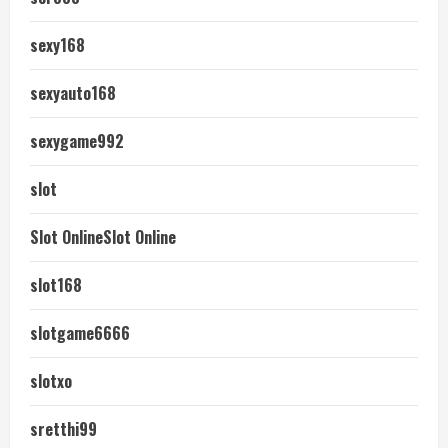
sexy168
sexyauto168
sexygame992
slot
Slot OnlineSlot Online
slot168
slotgame6666
slotxo
sretthi99