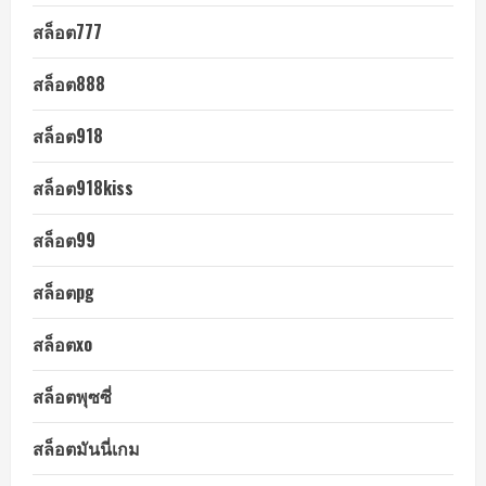
สล็อต777
สล็อต888
สล็อต918
สล็อต918kiss
สล็อต99
สล็อตpg
สล็อตxo
สล็อตพุซซี่
สล็อตมันนี่เกม