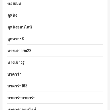
ซอยเบท
ดูหนัง
ดูหนังออนไลน์
ถูกหวย88
ทางเข้า live22
ทางเข้าpg
บาคาร่า
บาคาร่า168
บาคาร่าบาคาร่า
บาคาร่าออนไลน์