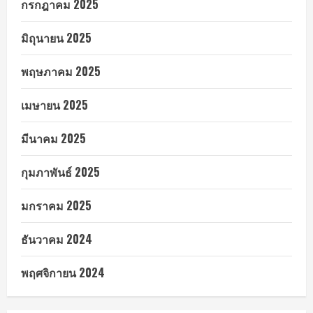
กรกฎาคม 2025
มิถุนายน 2025
พฤษภาคม 2025
เมษายน 2025
มีนาคม 2025
กุมภาพันธ์ 2025
มกราคม 2025
ธันวาคม 2024
พฤศจิกายน 2024