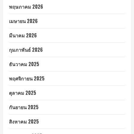
พฤษภาคม 2026
เมษายน 2026
มีนาคม 2026
กุมภาพันธ์ 2026
ธันวาคม 2025
พฤศจิกายน 2025
ตุลาคม 2025
กันยายน 2025
สิงหาคม 2025