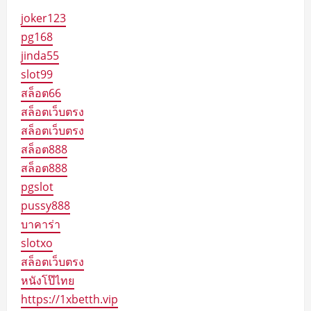
ดี
แจก
joker123
ช่วง
เวลา
pg168
แตก
jinda55
ดี
ของ
slot99
เกม
คา
สล็อต66
สิ
โน
สล็อตเว็บตรง
ทุก
การ
สล็อตเว็บตรง
เดิม
พัน
สล็อต888
ไม่
จำกัด
สล็อต888
ยอด
แตก
pgslot
หนัก
จ่าย
pussy888
จริง
ไม่มี
บาคาร่า
ขั้น
ต่ำ
slotxo
สล็อต
แตก
สล็อตเว็บตรง
ดี
ตัว
หนังโป๊ไทย
คูณ
รางวัล
https://1xbetth.vip
สูง