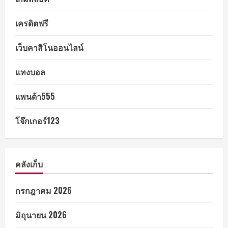
เครดิตฟรี
เว็บคาสิโนออนไลน์
แทงบอล
แพนด้า555
โจ๊กเกอร์123
คลังเก็บ
กรกฎาคม 2026
มิถุนายน 2026