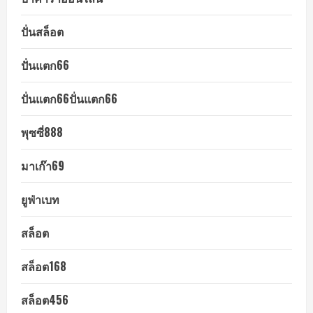
ปั่นสล็อต
ปั่นแตก66
ปั่นแตก66ปั่นแตก66
พุซซี่888
มาเก๊า69
ยูฟ่าเบท
สล็อต
สล็อต168
สล็อต456