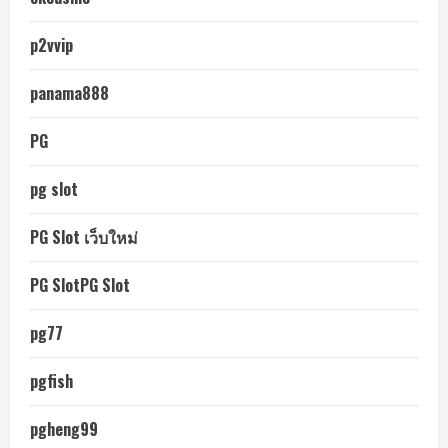
p2vvip
panama888
PG
pg slot
PG Slot เว็บใหม่
PG SlotPG Slot
pg77
pgfish
pgheng99