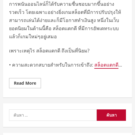
การพนันออนไลน์ก็ได้รับความชื่นชอบมากขึ้นอย่าง
รวดเร็ว โดยเฉพาะอย่างยิ่งเกมสล็อตที่มีการปรับปรุงให้
สามารถเล่นได้ง่ายและก็มีโอกาสทำเงินสูง หนึ่งในเว็บ
ยอดนิยมในด้านนี้คือ สล็อตแตกดี ที่มีการอัพเดทระบบ
แล้วก็เกมใหม่ๆอยู่เสมอ
เพราะเหตุไร สล็อตแตกดี ถึงเป็นที่นิยม?
• ความสะดวกสบายสำหรับในการเข้าถึง:
สล็อตแตกดี
...
Read
Read More
more
about
สล็อต
แตก
ดี
ufp-
2.fun
ค้นหา
1
สำหรับ:
MAY
2024
สล็อต
แตก