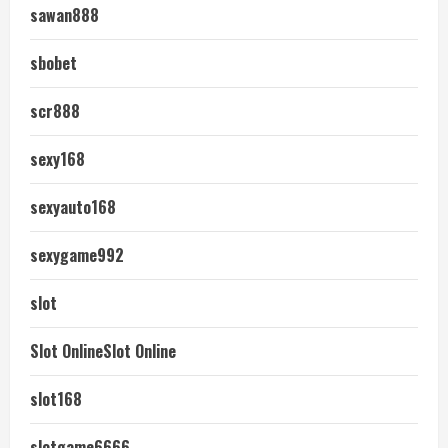
sawan888
sbobet
scr888
sexy168
sexyauto168
sexygame992
slot
Slot OnlineSlot Online
slot168
slotgame6666