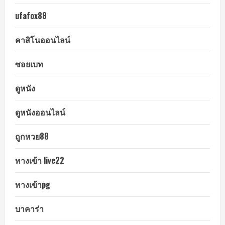
ufafox88
คาสิโนออนไลน์
ซอยเบท
ดูหนัง
ดูหนังออนไลน์
ถูกหวย88
ทางเข้า live22
ทางเข้าpg
บาคาร่า