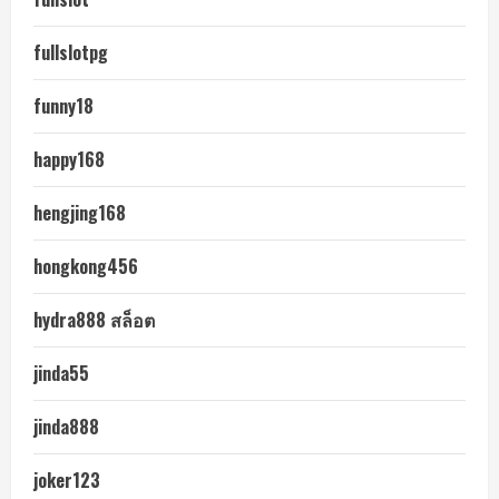
fullslotpg
funny18
happy168
hengjing168
hongkong456
hydra888 สล็อต
jinda55
jinda888
joker123