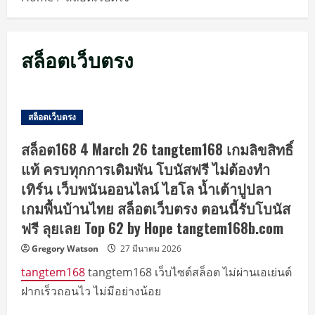
สล็อตเว็บตรง
สล็อตเว็บตรง
สล็อต168 4 March 26 tangtem168 เกมลิขสิทธิ์
แท้ ครบทุกการเดิมพัน โบนัสฟรี ไม่ต้องทำ
เทิร์น เว็บพนันออนไลน์ ไฮโล น้ำเต้าปูปลา
เกมพื้นบ้านไทย สล็อตเว็บตรง ตอนนี้รับโบนัส
ฟรี ลุยเลย Top 62 by Hope tangtem168b.com
Gregory Watson
27 มีนาคม 2026
tangtem168
tangtem168 เว็บไซต์สล็อต ไม่ผ่านเอเย่นต์
ฝากเร็วถอนไว ไม่มีอย่างน้อย