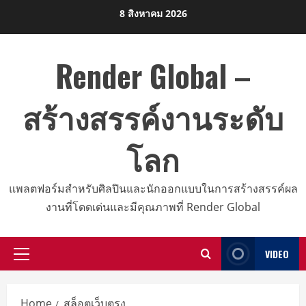
Skip
8 สิงหาคม 2026
to
content
Render Global –
สร้างสรรค์งานระดับ
โลก
แพลตฟอร์มสำหรับศิลปินและนักออกแบบในการสร้างสรรค์ผล
งานที่โดดเด่นและมีคุณภาพที่ Render Global
VIDEO
Primary
Menu
Home
สล็อตเว็บตรง