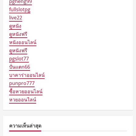
pgheng99
fullslotpg
live22
ดูหนัง
ดูหนังฟรี
หนังออนไลน์
ดูหนังฟรี
pgslot77
ปั่นแตก66
บาคาร่าออนไลน์
punpro777
ซื้อหวยออนไลน์
หวยออนไลน์
ความเห็นล่าสุด