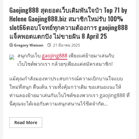
คา
สิ
Gaojing888 สุดยอดเว็บเดิมพันใจป๋า Top 71 by
โน
พี่
Helene Gaojing888.biz สมาชิกใหม่รับ 100%
ใหญ่
ของ
slot66ตอบโจทย์ทุกความต้องการ gaojing888
เอเชีย
ระบบ
แจ็คพอตแตกปัง ไม่ขายฝัน 8 April 25
เสถียร
ไม่
Gregory Watson
21 มีนาคม 2025
สะดุด
True
money
สนุกกับเว็บ
gaojing888
เพียงแค่ย้ายมาเล่นกับ
walletยิง
ปลา
เว็บไซต์พวกเรา กล้วยๆเพียงแค่สมัครสมาชิก!
ป็
อก
เด้ง
แม้คุณกำลังมองหาประสบการณ์ความเบิกบานใจแบบ
บา
คา
ใหม่ที่สนุก ตื่นเต้น รวมทั้งคุ้มกว่าเดิม ขอเสนอแนะให้
ร่า
happy168
ท่านลองย้ายมาเล่นกับเว็บไซต์ของพวกเรา gaojing888 ที่
รวม
ค่าย
นี่คุณจะได้เจอกับความสนุกสนานไร้ขีดจำกัด...
ดัง
ครบ
ทุก
ค่ายTop
Read
Read More
9
more
by
about
Lawrence
Gaojing888
Happy168.xyz