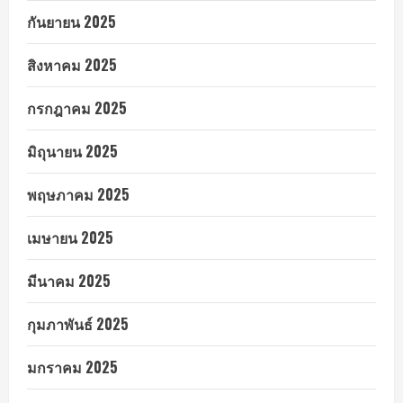
กันยายน 2025
สิงหาคม 2025
กรกฎาคม 2025
มิถุนายน 2025
พฤษภาคม 2025
เมษายน 2025
มีนาคม 2025
กุมภาพันธ์ 2025
มกราคม 2025