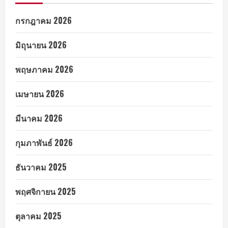
กรกฎาคม 2026
มิถุนายน 2026
พฤษภาคม 2026
เมษายน 2026
มีนาคม 2026
กุมภาพันธ์ 2026
ธันวาคม 2025
พฤศจิกายน 2025
ตุลาคม 2025