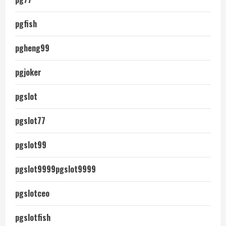
pgfish
pgheng99
pgjoker
pgslot
pgslot77
pgslot99
pgslot9999pgslot9999
pgslotceo
pgslotfish