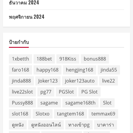
ธันวาคม 2024
พฤศจิกายน 2024
ป้ายกำกับ
1xbetth
188bet
918Kiss
bonus888
faro168
happy168
hengjing168
jinda55
jinda888
Joker123
joker123auto
live22
live22slot
pg77
PGSlot
PG Slot
Pussy888
sagame
sagame168th
Slot
slot168
Slotxo
tangtem168
temmax69
ดูหนัง
ดูหนังออนไลน์
ทางเข้าpg
บาคาร่า