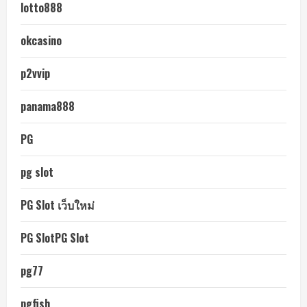
lotto888
okcasino
p2vvip
panama888
PG
pg slot
PG Slot เว็บใหม่
PG SlotPG Slot
pg77
pgfish