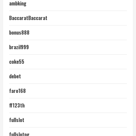
ambking
BaccaratBaccarat
bonus888
brazil999
coke55
debet
faro168
ff123th
fullslot
fullslotpg