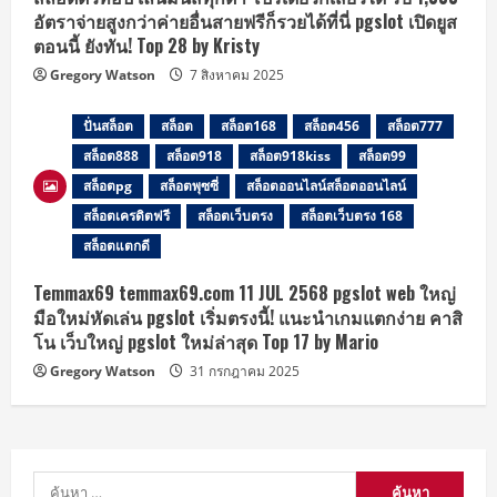
อัตราจ่ายสูงกว่าค่ายอื่นสายฟรีก็รวยได้ที่นี่ pgslot เปิดยูส
ตอนนี้ ยังทัน! Top 28 by Kristy
Gregory Watson
7 สิงหาคม 2025
ปั่นสล็อต
สล็อต
สล็อต168
สล็อต456
สล็อต777
สล็อต888
สล็อต918
สล็อต918kiss
สล็อต99
สล็อตpg
สล็อตพุซซี่
สล็อตออนไลน์สล็อตออนไลน์
สล็อตเครดิตฟรี
สล็อตเว็บตรง
สล็อตเว็บตรง 168
สล็อตแตกดี
Temmax69 temmax69.com 11 JUL 2568 pgslot web ใหญ่
มือใหม่หัดเล่น pgslot เริ่มตรงนี้! แนะนำเกมแตกง่าย คาสิ
โน เว็บใหญ่ pgslot ใหม่ล่าสุด Top 17 by Mario
Gregory Watson
31 กรกฎาคม 2025
ค้นหา