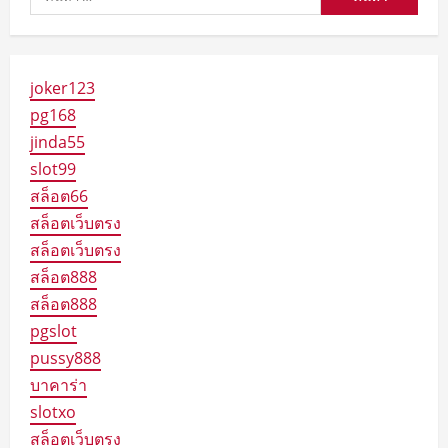
สำหรับ:
joker123
pg168
jinda55
slot99
สล็อต66
สล็อตเว็บตรง
สล็อตเว็บตรง
สล็อต888
สล็อต888
pgslot
pussy888
บาคาร่า
slotxo
สล็อตเว็บตรง