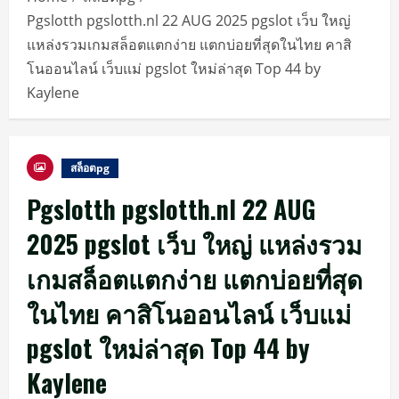
Pgslotth pgslotth.nl 22 AUG 2025 pgslot เว็บ ใหญ่
แหล่งรวมเกมสล็อตแตกง่าย แตกบ่อยที่สุดในไทย คาสิ
โนออนไลน์ เว็บแม่ pgslot ใหม่ล่าสุด Top 44 by
Kaylene
สล็อตpg
Pgslotth pgslotth.nl 22 AUG
2025 pgslot เว็บ ใหญ่ แหล่งรวม
เกมสล็อตแตกง่าย แตกบ่อยที่สุด
ในไทย คาสิโนออนไลน์ เว็บแม่
pgslot ใหม่ล่าสุด Top 44 by
Kaylene