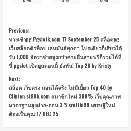
0
%
0
%
0
%
C
Previous:
ทางเข้าpg Pgslotk.com 17 September 25 สล็อตpg
o
เว็บสล็อตตัวท็อป เล่นมันส์ทุกตา โปรเดียวก็เสียวได้
n
รับ 1,000 อัตราจ่ายสูงกว่าค่ายอื่นสายฟรีก็รวยได้ที่
นี่ pgslot เปิดยูสตอนนี้ ยังทัน! Top 28 by Kristy
t
i
Next:
สล็อต เว็บตรง ถอนได้จริง ไม่มีเบี้ยว Top 40 by
n
Clinton st99b.com สมาชิกใหม่ 300% เว็บคุณภาพ
u
มาตรฐานสูงฝาก-ถอน 3 วิ sretthi99 เศรษฐีใหม่
ต้องเป็นคุณ 17 DEC 25
e
R