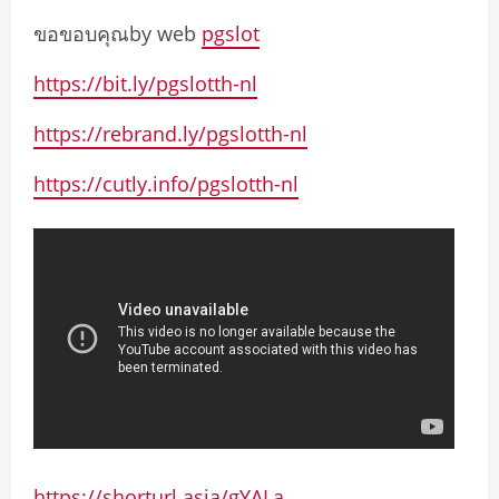
ขอขอบคุณby web
pgslot
https://bit.ly/pgslotth-nl
https://rebrand.ly/pgslotth-nl
https://cutly.info/pgslotth-nl
https://shorturl.asia/gYALa