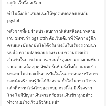
อยู่กับเว็บนี้ต่อเรื่อย
ทำไมถึงกล้าเสนอแนะให้ทุกคนทดลองเล่นกับ
pgslot
หลังจากที่ผมผ่านประสบการณ์เล่นสล็อตมาหลาย
เว็บ ผมพบว่า pgslotth คือเว็บเดียวที่ให้ความรู้สึก
ครบและมั่นอกมั่นใจได้จริง ทั้งยังในเรื่องความน่า
นับถือ ความปลอดภัยของระบบ ความรวดเร็ว
สำหรับในการฝากถอน รวมทั้งคุณภาพของเกมที่มา
จากค่าย สล็อตpg ลิขสิทธิ์แท้ ครั้งใดก็ตามผมเข้า
มาเล่น ไม่ว่าจะเป็นการปั่นในโหมดทดลองหรือการ
ลงพนันจริง ผมรู้สึกได้ถึงความตั้งใจในการบริการ
แล้วก็ความโล่งใสของระบบ ตรงนี้ไม่มีเรื่องราว
โกง ไม่มีปัญหาเงินหายหรือถอนเงินช้า ทุกอย่าง
ทำงานอย่างเร็วแล้วก็แม่นยำ