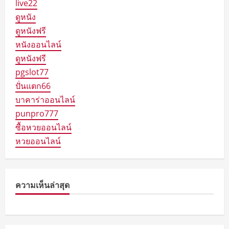
live22
ดูหนัง
ดูหนังฟรี
หนังออนไลน์
ดูหนังฟรี
pgslot77
ปั่นแตก66
บาคาร่าออนไลน์
punpro777
ซื้อหวยออนไลน์
หวยออนไลน์
ความเห็นล่าสุด