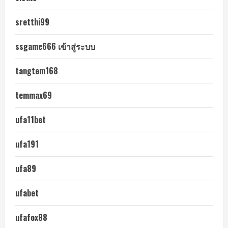
sretthi99
ssgame666 เข้าสู่ระบบ
tangtem168
temmax69
ufa11bet
ufa191
ufa89
ufabet
ufafox88