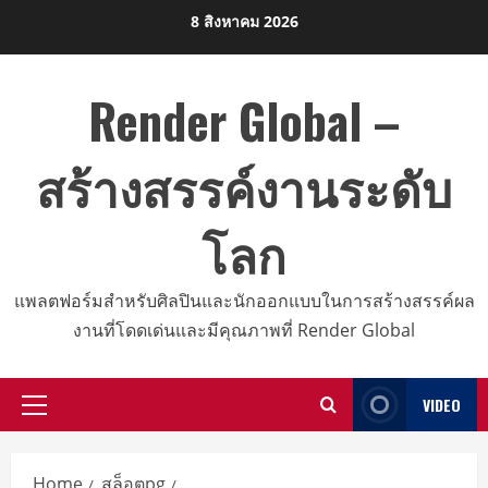
Skip
8 สิงหาคม 2026
to
content
Render Global –
สร้างสรรค์งานระดับ
โลก
แพลตฟอร์มสำหรับศิลปินและนักออกแบบในการสร้างสรรค์ผล
งานที่โดดเด่นและมีคุณภาพที่ Render Global
VIDEO
Primary
Menu
Home
สล็อตpg