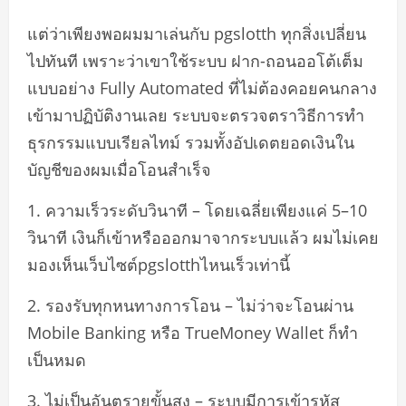
แต่ว่าเพียงพอผมมาเล่นกับ pgslotth ทุกสิ่งเปลี่ยน
ไปทันที เพราะว่าเขาใช้ระบบ ฝาก-ถอนออโต้เต็ม
แบบอย่าง Fully Automated ที่ไม่ต้องคอยคนกลาง
เข้ามาปฏิบัติงานเลย ระบบจะตรวจตราวิธีการทำ
ธุรกรรมแบบเรียลไทม์ รวมทั้งอัปเดตยอดเงินใน
บัญชีของผมเมื่อโอนสำเร็จ
1. ความเร็วระดับวินาที – โดยเฉลี่ยเพียงแค่ 5–10
วินาที เงินก็เข้าหรือออกมาจากระบบแล้ว ผมไม่เคย
มองเห็นเว็บไซต์pgslotthไหนเร็วเท่านี้
2. รองรับทุกหนทางการโอน – ไม่ว่าจะโอนผ่าน
Mobile Banking หรือ TrueMoney Wallet ก็ทำ
เป็นหมด
3. ไม่เป็นอันตรายขั้นสูง – ระบบมีการเข้ารหัส