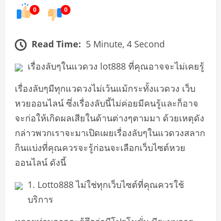
0
0
Read Time:
5 Minute, 4 Second
เรื่องลับๆในแวดวง lot888 ที่คุณอาจจะไม่เคยรู้
เรื่องลับๆมีทุกแวดวงไม่เว้นแม้กระทั้งแวดวง เว็บ
หวยออนไลน์ ซึ่งเรื่องลับนี้ไม่ค่อยมีคนรู้และก็อาจ
จะก่อให้เกิดผลเสียในด้านต่างๆตามมา ด้วยเหตุดัง
กล่าวพวกเราจะมาเปิดเผยเรื่องลับๆในแวดวงสลาก
กินแบ่งที่คุณควรจะรู้ก่อนจะเลือกเว็บไซต์หวย
ออนไลน์ ดังนี้
1. Lotto888 ไม่ใช่ทุกเว็บไซต์ที่คุณควรใช้
บริการ