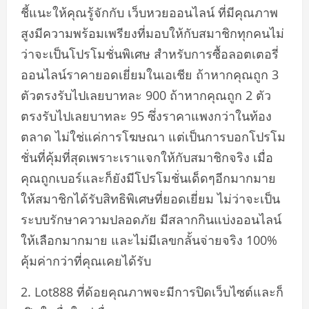
ชี้แนะให้คุณรู้จักกับ เว็บหวยออนไลน์ ที่มีคุณภาพ
สูงมีความพร้อมเพรียงที่มอบให้กับสมาชิกทุกคนไม่
ว่าจะเป็นโปรโมชั่นพิเศษ สำหรับการซื้อลอตเตอรี่
ออนไลน์ราคายอดเยี่ยมในเอเชีย ถ้าหากคุณถูก 3
ตัวตรงรับไปเลยบาทละ 900 ถ้าหากคุณถูก 2 ตัว
ตรงรับไปเลยบาทละ 95 ซึ่งราคาแพงกว่าในท้อง
ตลาด ไม่ใช่แค่การโฆษณา แต่เป็นการบอกโปรโม
ชั่นที่คุ้มที่สุดเพราะเราแจกให้กับสมาชิกจริง เมื่อ
คุณถูกเบอร์และก็ยังมีโปรโมชั่นเด็ดๆอีกมากมาย
ให้สมาชิกได้รับสิทธิพิเศษที่ยอดเยี่ยม ไม่ว่าจะเป็น
ระบบรักษาความปลอดภัย มีสลากกินแบ่งออนไลน์
ให้เลือกมากมาย และไม่มีเลขกลั้นจ่ายจริง 100%
คุ้มค่ากว่าที่คุณเคยได้รับ
2. Lot888 ที่ด้อยคุณภาพจะมีการปิดเว็บไซต์และก็