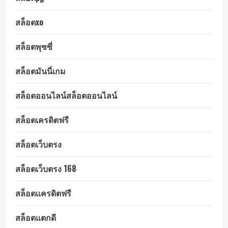
สล็อตxo
สล็อตพุซซี่
สล็อตมันนี่เกม
สล็อตออนไลน์สล็อตออนไลน์
สล็อตเครดิตฟรี
สล็อตเว็บตรง
สล็อตเว็บตรง 168
สล็อตเเครดิตฟรี
สล็อตแตกดี