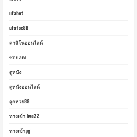
ufabet
ufafox88
คาสิโนออนไลน์
ซอยเบท
ดูหนัง
ดูหนังออนไลน์
ถูกหวย88
ทางเข้า live22
ทางเข้าpg