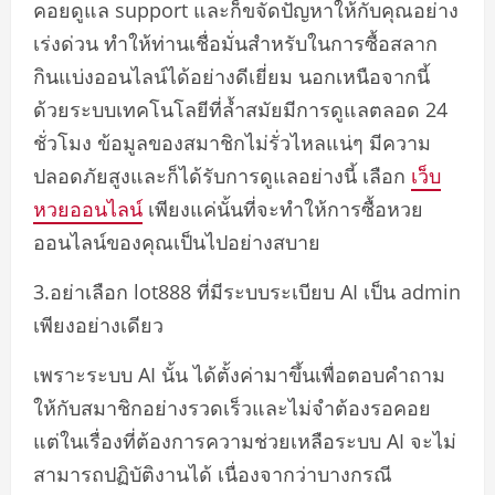
คอยดูแล support และก็ขจัดปัญหาให้กับคุณอย่าง
เร่งด่วน ทำให้ท่านเชื่อมั่นสำหรับในการซื้อสลาก
กินแบ่งออนไลน์ได้อย่างดีเยี่ยม นอกเหนือจากนี้
ด้วยระบบเทคโนโลยีที่ล้ำสมัยมีการดูแลตลอด 24
ชั่วโมง ข้อมูลของสมาชิกไม่รั่วไหลแน่ๆ มีความ
ปลอดภัยสูงและก็ได้รับการดูแลอย่างนี้ เลือก
เว็บ
หวยออนไลน์
เพียงแค่นั้นที่จะทำให้การซื้อหวย
ออนไลน์ของคุณเป็นไปอย่างสบาย
3.อย่าเลือก lot888 ที่มีระบบระเบียบ AI เป็น admin
เพียงอย่างเดียว
เพราะระบบ AI นั้น ได้ตั้งค่ามาขึ้นเพื่อตอบคำถาม
ให้กับสมาชิกอย่างรวดเร็วและไม่จำต้องรอคอย
แต่ในเรื่องที่ต้องการความช่วยเหลือระบบ AI จะไม่
สามารถปฏิบัติงานได้ เนื่องจากว่าบางกรณี