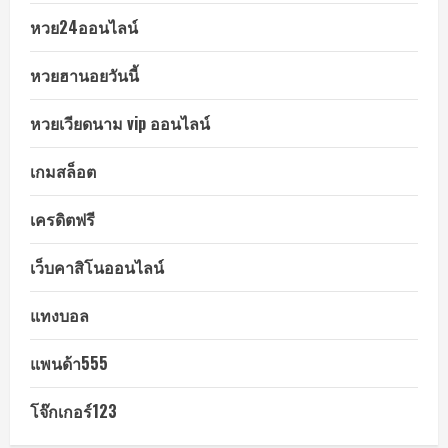
หวย24ออนไลน์
หวยฮานอยวันนี้
หวยเวียดนาม vip ออนไลน์
เกมสล็อต
เครดิตฟรี
เว็บคาสิโนออนไลน์
แทงบอล
แพนด้า555
โจ๊กเกอร์123