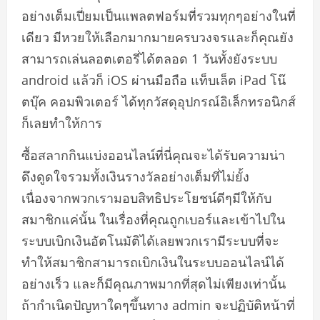
อย่างเต็มเปี่ยมเป็นแพลตฟอร์มที่รวมทุกๆอย่างในที่
เดียว มีหวยให้เลือกมากมายครบวงจรและก็คุณยัง
สามารถเล่นลอตเตอรี่ได้ตลอด 1 วันทั้งยังระบบ
android แล้วก็ iOS ผ่านมือถือ แท็บเล็ต iPad โน๊
ตบุ๊ค คอมพิวเตอร์ ได้ทุกวัสดุอุปกรณ์อิเล็กทรอนิกส์
ก็เลยทำให้การ
ซื้อสลากกินแบ่งออนไลน์ที่นี่คุณจะได้รับความน่า
ดึงดูดใจรวมทั้งเงินรางวัลอย่างเต็มที่ไม่ยั้ง
เนื่องจากพวกเรามอบสิทธิประโยชน์ดีๆมีให้กับ
สมาชิกแค่นั้น ในเรื่องที่คุณถูกเบอร์และเข้าไปใน
ระบบเบิกเงินอัตโนมัติได้เลยพวกเรามีระบบที่จะ
ทำให้สมาชิกสามารถเบิกเงินในระบบออนไลน์ได้
อย่างเร็ว และก็มีคุณภาพมากที่สุดไม่เพียงเท่านั้น
ถ้ากำเนิดปัญหาใดๆขึ้นทาง admin จะปฏิบัติหน้าที่