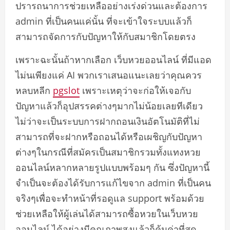
ปรารถนาการช่วยเหลืออย่างเร่งด่วนและต้องการ
admin ที่เป็นคนแค่นั้น ที่จะเข้าใจระบบแล้วก็
สามารถจัดการกับปัญหาให้กับสมาชิกโดยตรง
เพราะฉะนั้นถ้าหากเลือก เว็บหวยออนไลน์ ที่มีแอด
ไม่นเพียงแค่ AI พวกเราเสนอแนะเลยว่าคุณควร
หลบหลีก
pgslot
เพราะเหตุว่าจะก่อให้เจอกับ
ปัญหาแล้วก็อุปสรรคต่างๆมากไม่น้อยเลยทีเดียว
ไม่ว่าจะเป็นระบบการฝากถอนเงินอัตโนมัติที่ไม่
สามารถที่จะฝากหรือถอนได้หรือเผชิญกับปัญหา
ต่างๆในกรณีที่สมัครเป็นสมาชิกรวมทั้งแทงหวย
ออนไลน์หลากหลายรูปแบบพร้อมๆ กัน ซึ่งปัญหานี้
จำเป็นจะต้องได้รับการแก้ไขจาก admin ที่เป็นคน
จริงๆเพื่อจะทำหน้าที่รอดูแล support พร้อมด้วย
ช่วยเหลือให้ผู้เล่นได้สามารถซื้อหวยในเว็บหวย
ออนไลน์ ได้อย่างมีคุณภาพสูงแล้วก็คุ้มค่าที่สุด