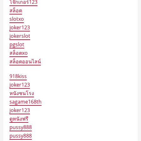
โจ๊กเกอร์123
สล็อต
slotxo
joker123
jokerslot
pgslot
สล็อตxo
สล็อตออนไลน์
918kiss
joker123
หนังชนโรง
sagame168th
joker123
ดูหนังฟรี
pussy888
pussy888