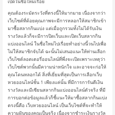
เปิดในชื่อใหม่เรื่อย
คุณต้องระมัดระวังที่ตรงนี้ให้มากมาย เนื่องจากว่า
เว็บไซต์ที่ด้อยคุณภาพจะมีการหลอกให้สมาชิกเข้า
มาซื้อสลากกินแบ่ง แต่เมื่อถูกรวมทั้งไม่ได้รับเงิน
รางวัลแล้วก็จะมีการปิดเว็บและเปิดเว็บสลากกิน
แบ่งออนไลน์ ในชื่อใหม่ไปเรื่อยทำอย่างนี้วนไปเพื่อ
ไม่ให้สมาชิกจับได้ ฉะนั้นไม่เสนอแนะให้ท่านเลือก
เว็บไซต์ลอตเตอรี่ออนไลน์ที่พึ่งจะเปิดเพราะเหตุว่า
เว็บไซต์พวกนั้นมีความน่าหนักใจ และอาจจะก่อให้
คุณโดนหลอกได้ สิ่งที่เยี่ยมที่สุดเป็นการเลือกเว็บ
หวยออนไลน์ชั้น 1 เพียงแค่นั้น ที่มีการการันตีเงิน
รางวัลและมีเซียนสลากกินแบ่งออนไลน์ตัวจริง ที่มี
การบอกต่อข้อมูลแล้วก็ชี้แนะให้มาซื้อสลากกินแบ่ง
ตรงนี้คือ เว็บหวยออนไลน์ เป็นเว็บไซต์ที่จะทำให้
ความฝันของคุณเป็นจริง เนื่องจากชำระเงินรางวัล