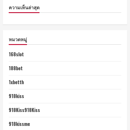
ความเห็นล่าสุด
หมวดหมู่
168slot
188bet
1xbetth
918kiss
918Kiss918Kiss
918kissme