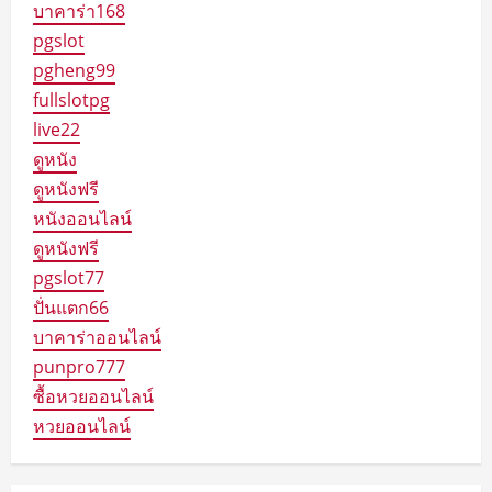
บาคาร่า168
pgslot
pgheng99
fullslotpg
live22
ดูหนัง
ดูหนังฟรี
หนังออนไลน์
ดูหนังฟรี
pgslot77
ปั่นแตก66
บาคาร่าออนไลน์
punpro777
ซื้อหวยออนไลน์
หวยออนไลน์