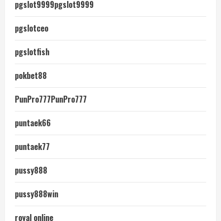
pgslot9999pgslot9999
pgslotceo
pgslotfish
pokbet88
PunPro777PunPro777
puntaek66
puntaek77
pussy888
pussy888win
royal online