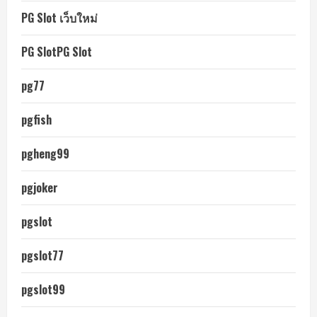
PG Slot เว็บใหม่
PG SlotPG Slot
pg77
pgfish
pgheng99
pgjoker
pgslot
pgslot77
pgslot99