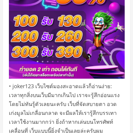
• joker123 เว็บไซต์มองสะอาดแล้วก็อ่านง่าย:
เวลาทุกสิ่งบนเว็บมีมากเกินไป เราจะรู้สึกอ่อนแรง
โดยไม่ทันรู้ตัวเลยนะครับ เว็บที่จัดสบายตา อวด
เก่งมูลไม่เกลื่อนกลาด จะมีผลให้เรารู้สึกบรรเทา
เวลาใช้งานมากกว่า ยิ่งถ้าหากเล่นบนโทรศัพท์
เคลื่อนที่ เว็บแบบนี้ยิ่งจำเป็นเลยล่ะครับผม