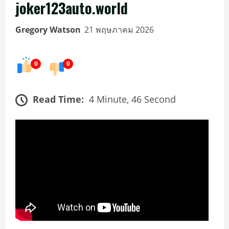
joker123auto.world
Gregory Watson
21 พฤษภาคม 2026
0
0
Read Time:
4 Minute, 46 Second