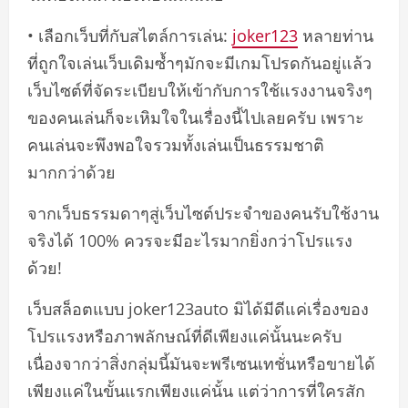
• เลือกเว็บที่กับสไตล์การเล่น:
joker123
หลายท่าน
ที่ถูกใจเล่นเว็บเดิมซ้ำๆมักจะมีเกมโปรดกันอยู่แล้ว
เว็บไซต์ที่จัดระเบียบให้เข้ากับการใช้แรงงานจริงๆ
ของคนเล่นก็จะเหิมใจในเรื่องนี้ไปเลยครับ เพราะ
คนเล่นจะพึงพอใจรวมทั้งเล่นเป็นธรรมชาติ
มากกว่าด้วย
จากเว็บธรรมดาๆสู่เว็บไซต์ประจำของคนรับใช้งาน
จริงได้ 100% ควรจะมีอะไรมากยิ่งกว่าโปรแรง
ด้วย!
เว็บสล็อตแบบ joker123auto มิได้มีดีแค่เรื่องของ
โปรแรงหรือภาพลักษณ์ที่ดีเพียงแค่นั้นนะครับ
เนื่องจากว่าสิ่งกลุ่มนี้มันจะพรีเซนเทชั่นหรือขายได้
เพียงแค่ในขั้นแรกเพียงแค่นั้น แต่ว่าการที่ใครสัก