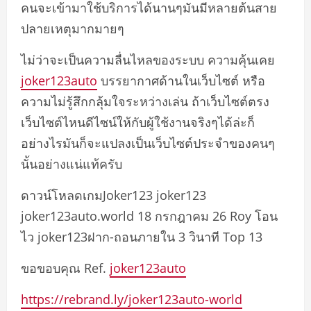
คนจะเข้ามาใช้บริการได้นานๆมันมีหลายต้นสาย
ปลายเหตุมากมายๆ
ไม่ว่าจะเป็นความลื่นไหลของระบบ ความคุ้นเคย
joker123auto
บรรยากาศด้านในเว็บไซต์ หรือ
ความไม่รู้สึกกลุ้มใจระหว่างเล่น ถ้าเว็บไซต์ตรง
เว็บไซต์ไหนดีไซน์ให้กับผู้ใช้งานจริงๆได้ล่ะก็
อย่างไรมันก็จะแปลงเป็นเว็บไซต์ประจำของคนๆ
นั้นอย่างแน่แท้ครับ
ดาวน์โหลดเกมJoker123 joker123
joker123auto.world 18 กรกฎาคม 26 Roy โอน
ไว joker123ฝาก-ถอนภายใน 3 วินาที Top 13
ขอขอบคุณ Ref.
joker123auto
https://rebrand.ly/joker123auto-world