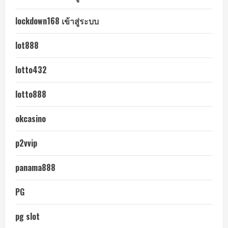
lockdown168 เข้าสู่ระบบ
lot888
lotto432
lotto888
okcasino
p2vvip
panama888
PG
pg slot