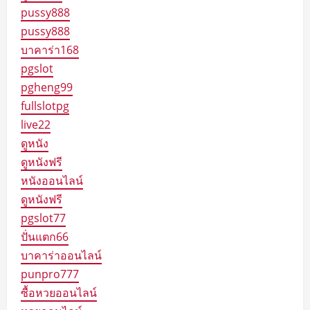
pussy888
pussy888
บาคาร่า168
pgslot
pgheng99
fullslotpg
live22
ดูหนัง
ดูหนังฟรี
หนังออนไลน์
ดูหนังฟรี
pgslot77
ปั่นแตก66
บาคาร่าออนไลน์
punpro777
ซื้อหวยออนไลน์