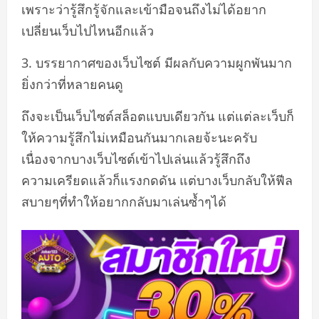
เพราะว่ารู้สึกรู้จักและเข้ามือจนถึงไม่ได้อยาก
เปลี่ยนเว็บไปไหนอีกแล้ว
3. บรรยากาศของเว็บไซต์ มีผลกับความผูกพันมาก
ยิ่งกว่าที่หลายคนดู
ถึงจะเป็นเว็บไซต์สล็อตแบบเดียวกัน แต่แต่ละเว็บก็
ให้ความรู้สึกไม่เหมือนกันมากเลยจ้ะนะครับ
เนื่องจากบางเว็บไซต์เข้าไปเล่นแล้วรู้สึกถึง
ความเครียดแล้วก็แรงกดดัน แต่บางเว็บกลับให้ฟีล
สบายๆที่ทำให้อยากกลับมาเล่นซ้ำๆได้