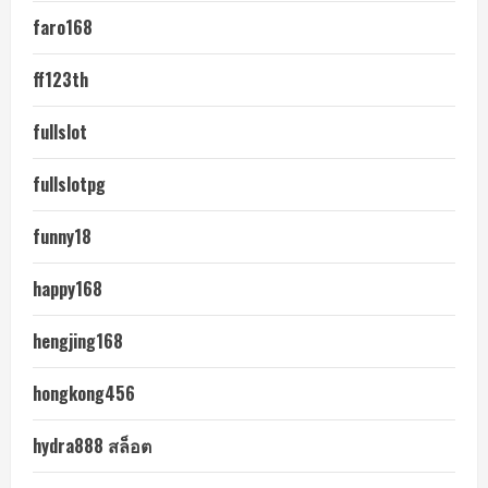
faro168
ff123th
fullslot
fullslotpg
funny18
happy168
hengjing168
hongkong456
hydra888 สล็อต