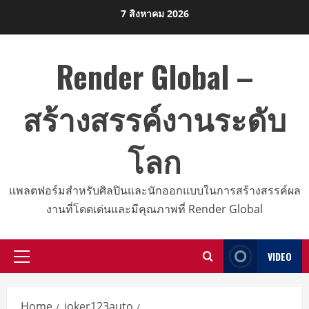
Skip
7 สิงหาคม 2026
to
content
Render Global –
สร้างสรรค์งานระดับ
โลก
แพลตฟอร์มสำหรับศิลปินและนักออกแบบในการสร้างสรรค์ผล
งานที่โดดเด่นและมีคุณภาพที่ Render Global
VIDEO
Primary
Menu
Home
joker123auto