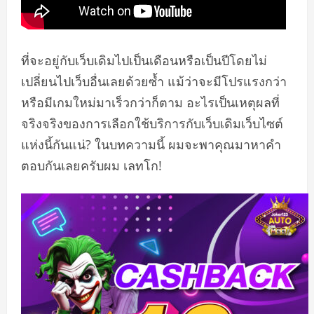
ที่จะอยู่กับเว็บเดิมไปเป็นเดือนหรือเป็นปีโดยไม่
เปลี่ยนไปเว็บอื่นเลยด้วยซ้ำ แม้ว่าจะมีโปรแรงกว่า
หรือมีเกมใหม่มาเร็วกว่าก็ตาม อะไรเป็นเหตุผลที่
จริงจริงของการเลือกใช้บริการกับเว็บเดิมเว็บไซต์
แห่งนี้กันแน่? ในบทความนี้ ผมจะพาคุณมาหาคำ
ตอบกันเลยครับผม เลทโก!