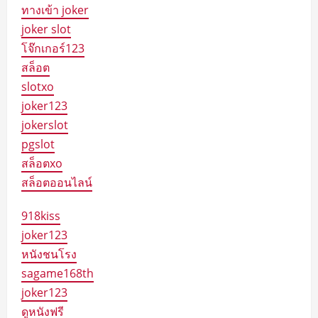
ทางเข้า joker
joker slot
โจ๊กเกอร์123
สล็อต
slotxo
joker123
jokerslot
pgslot
สล็อตxo
สล็อตออนไลน์
918kiss
joker123
หนังชนโรง
sagame168th
joker123
ดูหนังฟรี