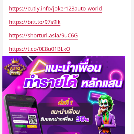
https://cutly.info/joker123auto-world
https://bitt.to/97s9lk
https://shorturl.asia/9uC6G
https://t.co/0E8u01BLkO