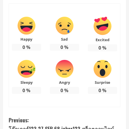
Happy
Sad
Excited
0
%
0
%
0
%
Sleepy
Angry
Surprise
0
%
0
%
0
%
C
Previous:
โจ๊กเกอร์123 27 SEP 68 joker123 สล็อตออนไลน์