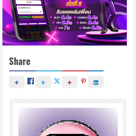
Share