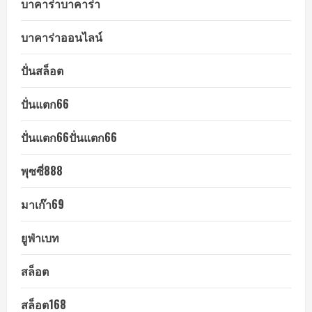
บาคาร่าบาคาร่า
บาคาร่าออนไลน์
ปั่นสล็อต
ปั่นแตก66
ปั่นแตก66ปั่นแตก66
พุซซี่888
มาเก๊า69
ยูฟ่าเบท
สล็อต
สล็อต168