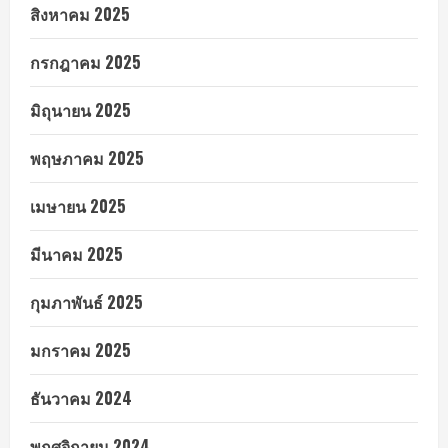
สิงหาคม 2025
กรกฎาคม 2025
มิถุนายน 2025
พฤษภาคม 2025
เมษายน 2025
มีนาคม 2025
กุมภาพันธ์ 2025
มกราคม 2025
ธันวาคม 2024
พฤศจิกายน 2024