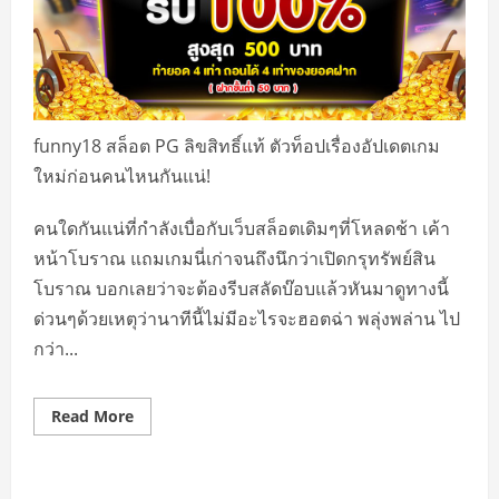
funny18 สล็อต PG ลิขสิทธิ์แท้ ตัวท็อปเรื่องอัปเดตเกม
ใหม่ก่อนคนไหนกันแน่!
คนใดกันแน่ที่กำลังเบื่อกับเว็บสล็อตเดิมๆที่โหลดช้า เค้า
หน้าโบราณ แถมเกมนี่เก่าจนถึงนึกว่าเปิดกรุทรัพย์สิน
โบราณ บอกเลยว่าจะต้องรีบสลัดบ๊อบแล้วหันมาดูทางนี้
ด่วนๆด้วยเหตุว่านาทีนี้ไม่มีอะไรจะฮอตฉ่า พลุ่งพล่าน ไป
กว่า...
Read
Read More
more
about
เว็บ
แม่
ทาง