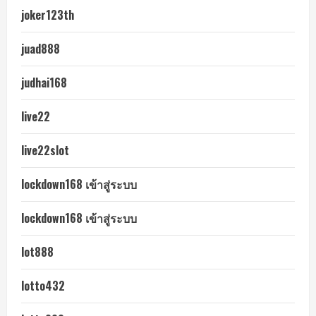
joker123th
juad888
judhai168
live22
live22slot
lockdown168 เข้าสู่ระบบ
lockdown168 เข้าสู่ระบบ
lot888
lotto432