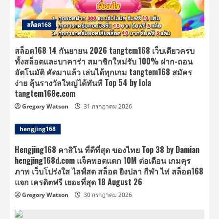
สล็อต168
สล็อต168 14 กันยายน 2026 tangtem168 เว็บเดียวครบ
ทั้งสล็อตและบาคาร่า สมาชิกใหม่รับ 100% ฝาก-ถอน
อัตโนมัติ คัดมาแล้ว เล่นได้ทุกเกม tangtem168 สมัคร
ง่าย ลุ้นรางวัลใหญ่ได้ทันที Top 54 by Iola
tangtem168e.com
Gregory Watson
31 กรกฎาคม 2026
hengjing168
Hengjing168 คาสิโน ที่ดีที่สุด ของไทย Top 38 by Damian
hengjing168d.com แจ็คพอตแตก 10M ต่อเดือน เกมคุร
ภาพ เว็บโปร่งใส ไลฟ์สด สล็อต ยิงปลา กีฬา ไพ่ สล็อต168
แจก เครดิตฟรี เยอะที่สุด 18 August 26
Gregory Watson
30 กรกฎาคม 2026