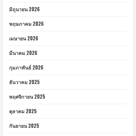
มิถุนายน 2026
พฤษภาคม 2026
เมษายน 2026
มีนาคม 2026
กุมภาพันธ์ 2026
ธันวาคม 2025
พฤศจิกายน 2025
ตุลาคม 2025
กันยายน 2025