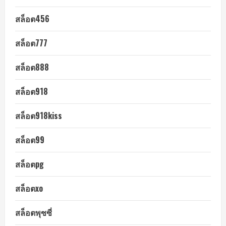
สล็อต456
สล็อต777
สล็อต888
สล็อต918
สล็อต918kiss
สล็อต99
สล็อตpg
สล็อตxo
สล็อตพุซซี่