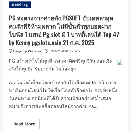
เข้าpg
ทางเข้าpg
เวป
ไซต์
ใหญ่
PG ส่งตรงจากค่ายดัง PGSOFT อัปเดทล่าสุด
สล็อต
แตก
คนรักพีจีห้ามพลาด ไม่มีขั้นต่ำทุกยอดฝาก
ง่าย
ทดลอง
โบนัส 1 แสน! Pg slot มี 1 บาทก็เล่นได้ Top 47
เล่น
ก่อน
by Kenny pgslots.asia 21 ก.ค. 2025
ได้
ไม่
Gregory Watson
29 พฤษภาคม 2025
ต้อง
สมัคร
ก่อน
PG สร้างกำไรได้ทุกที่ แจกเครดิตฟรีทุกวี่วัน ถอนเงิน
ก็
สนุก
จริงได้ทุกบิล รับประกัน ไม่ล็อคยูส
ใหม่
ล่าสุด
Top
เทคโนโลยีเชื่อมโลกเข้าหากันได้เพียงแต่ปลายนิ้ว การ
33
by
หาเงินออนไลน์ก็ไม่ใช่เรื่องไกลตัวอีกต่อไป รวมทั้งหนึ่ง
Lucinda
funny18d.com
ในหนทางยอดนิยมที่ได้รับความนิยมอย่างสม่ำเสมอ
3
พ.ค.
หมายถึงการเล่นสล็อตออนไลน์จากค่าย <a...
2569
casino
online
Read
Read More
more