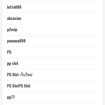
lotto888
okcasino
p2vvip
panama888
PG
pg slot
PG Slot เว็บใหม่
PG SlotPG Slot
pg77