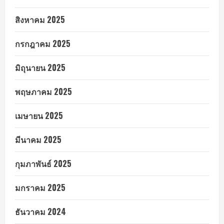
สิงหาคม 2025
กรกฎาคม 2025
มิถุนายน 2025
พฤษภาคม 2025
เมษายน 2025
มีนาคม 2025
กุมภาพันธ์ 2025
มกราคม 2025
ธันวาคม 2024