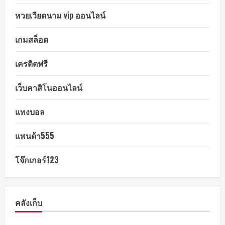
หวยเวียดนาม vip ออนไลน์
เกมสล็อต
เครดิตฟรี
เว็บคาสิโนออนไลน์
แทงบอล
แพนด้า555
โจ๊กเกอร์123
คลังเก็บ