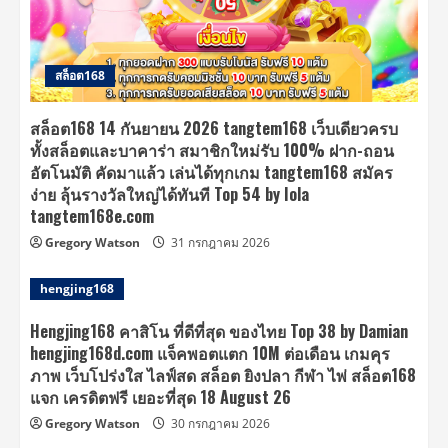
สล็อต168
สล็อต168 14 กันยายน 2026 tangtem168 เว็บเดียวครบ
ทั้งสล็อตและบาคาร่า สมาชิกใหม่รับ 100% ฝาก-ถอน
อัตโนมัติ คัดมาแล้ว เล่นได้ทุกเกม tangtem168 สมัคร
ง่าย ลุ้นรางวัลใหญ่ได้ทันที Top 54 by Iola
tangtem168e.com
Gregory Watson
31 กรกฎาคม 2026
hengjing168
Hengjing168 คาสิโน ที่ดีที่สุด ของไทย Top 38 by Damian
hengjing168d.com แจ็คพอตแตก 10M ต่อเดือน เกมคุร
ภาพ เว็บโปร่งใส ไลฟ์สด สล็อต ยิงปลา กีฬา ไพ่ สล็อต168
แจก เครดิตฟรี เยอะที่สุด 18 August 26
Gregory Watson
30 กรกฎาคม 2026