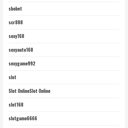
sbobet
scr888
sexy168
sexyauto168
sexygame992
slot
Slot OnlineSlot Online
slot168
slotgame6666