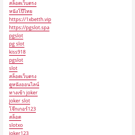
เครดิต
สล็อตเว็บตรง
ฟรี
เยอะ
หนังโป๊ไทย
สุด
Top
https://1xbetth.vip
57
https://pgslot.spa
by
Ferne
pgslot
soibet
6
pg slot
ธ.ค.
2568
kiss918
pgslot
slot
สล็อตเว็บตรง
ดูหนังออนไลน์
ทางเข้า joker
joker slot
โจ๊กเกอร์123
สล็อต
slotxo
joker123