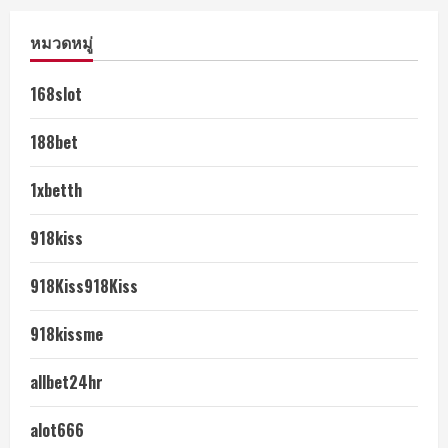
หมวดหมู่
168slot
188bet
1xbetth
918kiss
918Kiss918Kiss
918kissme
allbet24hr
alot666