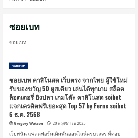
ซอยเบท
ซอยเบท
ซอยเบท
ซอยเบท คาสิโนสด เว็บตรง จากไทย ผู้ใช้ใหม่
รับของขวัญ 50 ยูสเดียว เล่นได้ทุกเกม สล็อต
ล็อตเตอรี่ ยิงปลา เกมโต๊ะ คาสิโนสด soibet
แจกเครดิตฟรีเยอะสุด Top 57 by Ferne soibet
6 ธ.ค. 2568
Gregory Watson
20 พฤศจิกายน 2025
เว็บพนัน แพลตฟอร์มเดิมพันออนไลน์ครบวงจร ที่ตอบ