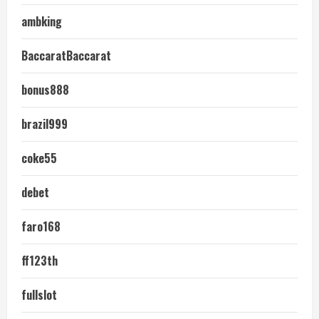
ambking
BaccaratBaccarat
bonus888
brazil999
coke55
debet
faro168
ff123th
fullslot