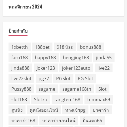
พฤศจิกายน 2024
ป้ายกำกับ
1xbetth
188bet
918Kiss
bonus888
faro168
happy168
hengjing168
jinda55
jinda888
Joker123
joker123auto
live22
live22slot
pg77
PGSlot
PG Slot
Pussy888
sagame
sagame168th
Slot
slot168
Slotxo
tangtem168
temmax69
ดูหนัง
ดูหนังออนไลน์
ทางเข้าpg
บาคาร่า
บาคาร่า168
บาคาร่าออนไลน์
ปั่นแตก66