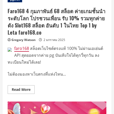
เล่น
Top
13
Faro168 4 กุมภาพันธ์ 68 สล็อต ค่ายเกมชั้นนำ
by
Andra
ระดับโลก โปรชวนเพื่อน รับ 10% รวมทุกค่าย
สล็อต
Hongkong456.co
ดัง Slot168 สล็อต อันดับ 1 ในไทย Top 1 by
hongkong456
เว็บไซต์
Leta faro168.co
แจก
หนัก
Gregory Watson
2 มกราคม 2025
สล็อต456
21
March
faro168
สล็อตเว็บไซต์ตรงแท้ 100% ไม่ผ่านเอเย่นต์
2025
พนัน
API สุดยอดจากค่าย pg บันเทิงใจได้ทุกวี่ทุกวัน ลง
ออนไลน์
ทะเบียนใหม่ได้เลย!
ไม่ต้องมองหาเว็บตรงที่แห่งไหน...
Read
Read More
more
about
Faro168
4
กุมภาพันธ์
68