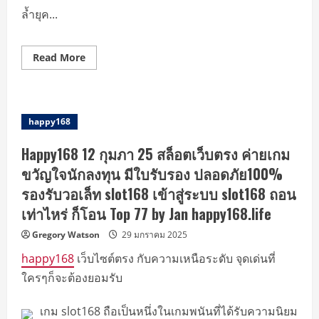
2
FEB
ล้ำยุค...
2025
Read
Read More
more
about
สล็อต
7
มีนาคม
68
happy168
สล็อต
บริการ
สล็อต
Happy168 12 กุมภา 25 สล็อตเว็บตรง ค่ายเกม
ออนไลน์
เว็บ
ขวัญใจนักลงทุน มีใบรับรอง ปลอดภัย100%
ตรง
ทดลอง
รองรับวอเล็ท slot168 เข้าสู่ระบบ slot168 ถอน
เล่น
สล็อต
เท่าไหร่ ก็โอน Top 77 by Jan happy168.life
ฟรี
เงิน
Gregory Watson
29 มกราคม 2025
ชัวร์
โอน
ไว
happy168
เว็บไซต์ตรง กับความเหนือระดับ จุดเด่นที่
สล็อต
ยิง
ใครๆก็จะต้องยอมรับ
ปลา
บา
คา
เกม slot168 ถือเป็นหนึ่งในเกมพนันที่ได้รับความนิยม
ร่า