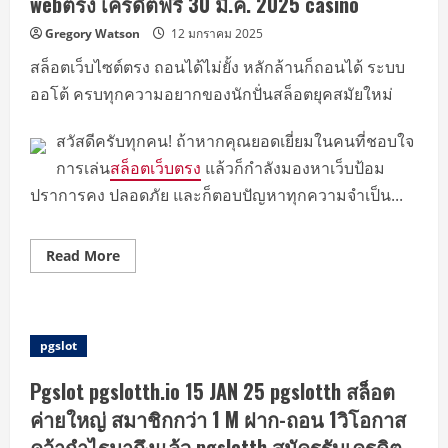
webตรง เครดิตฟรี 30 มี.ค. 2025 casino
JOKER123
วัน
Gregory Watson
12 มกราคม 2025
เกิด
รับ
300
สล็อตเว็บไซต์ตรง ถอนได้ไม่ยั้ง หลักล้านก็ถอนได้ ระบบ
บาท
ลงทุน
ออโต้ ครบทุกความอยากของนักปั่นสล็อตยุคสมัยใหม่
ให้
ได้
ผล
สวัสดีครับทุกคน! ถ้าหากคุณยอดเยี่ยมในคนที่ชอบใจ
ตอบแทน
สูง
การเล่น
สล็อตเว็บตรง
แล้วก็กำลังมองหาเว็บป้อม
ต้อง
ที่
ปราการคง ปลอดภัย และก็ตอบปัญหาทุกความจำเป็น...
นี่
joker123
ที่
1
Read
Read More
ของ
more
วงการ
about
เกม
เว็บ
13
ใหญ่
มีนา
สล็อต
2025
เว็บ
pgslot
ตรง
เครดิต
ฟรี
Pgslot pgslotth.io 15 JAN 25 pgslotth สล็อต
Top
71
ค่ายใหญ่ สมาชิกกว่า 1 M ฝาก-ถอน 1วิโอกาส
by
Roxie
คว้ากำไรมาถึงแล้ว pgslotth สมัครรับเครดิต