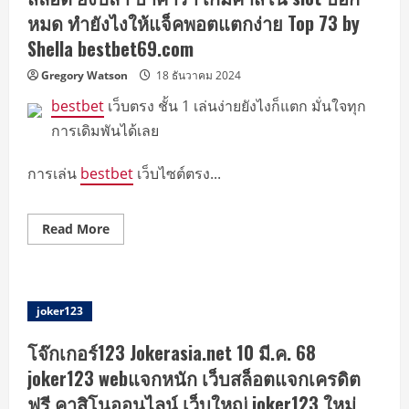
พิชิต
แดน
หมด ทำยังไงให้แจ็คพอตแตกง่าย Top 73 by
ฟาโร
แจ็ค
Shella bestbet69.com
พอต
แตก
Gregory Watson
18 ธันวาคม 2024
ง่าย
รองรับ
ทุก
bestbet
เว็บตรง ชั้น 1 เล่นง่ายยังไงก็แตก มั่นใจทุก
แพลตฟอร์ม
pgslot
การเดิมพันได้เลย
แจก
เครดิต
ฟรี
การเล่น
bestbet
เว็บไซต์ตรง...
ล่าสุด
วัน
นี้
Top
Read
Read More
28
more
by
about
Estelle
Bestbet
faro168.co
21
ธ.ค.
67
joker123
bestbet
รวม
ค่าย
โจ๊กเกอร์123 Jokerasia.net 10 มี.ค. 68
สล็อต
ยอด
joker123 webแจกหนัก เว็บสล็อตแจกเครดิต
ฮิต
วัด
ฟรี คาสิโนออนไลน์ เว็บใหญ่ joker123 ใหม่
เกิด