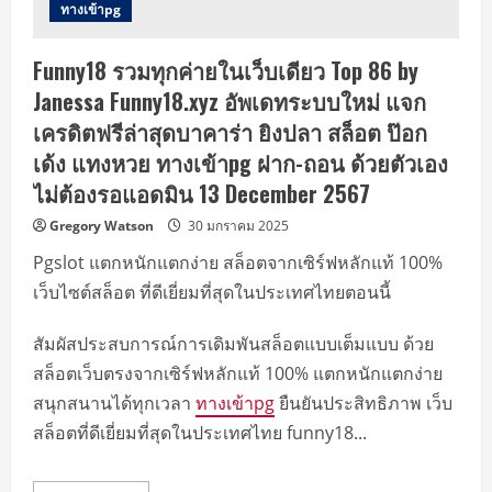
มากว่า
ทางเข้าpg
5,000
เกม
ทุก
Funny18 รวมทุกค่ายในเว็บเดียว Top 86 by
เกม
ทุก
Janessa Funny18.xyz อัพเดทระบบใหม่ แจก
ค่าย
อันดับ1
เครดิตฟรีล่าสุดบาคาร่า ยิงปลา สล็อต ป๊อก
gaojing888
ทด
เด้ง แทงหวย ทางเข้าpg ฝาก-ถอน ด้วยตัวเอง
เลอ
ง
ไม่ต้องรอแอดมิน 13 December 2567
เล่น
สล็อต
ฟรี
Gregory Watson
30 มกราคม 2025
Top
50
Pgslot แตกหนักแตกง่าย สล็อตจากเซิร์ฟหลักแท้ 100%
by
Lance
เว็บไซต์สล็อต ที่ดีเยี่ยมที่สุดในประเทศไทยตอนนี้
Gaojing888.live
สัมผัสประสบการณ์การเดิมพันสล็อตแบบเต็มแบบ ด้วย
สล็อตเว็บตรงจากเซิร์ฟหลักแท้ 100% แตกหนักแตกง่าย
สนุกสนานได้ทุกเวลา
ทางเข้าpg
ยืนยันประสิทธิภาพ เว็บ
สล็อตที่ดีเยี่ยมที่สุดในประเทศไทย funny18...