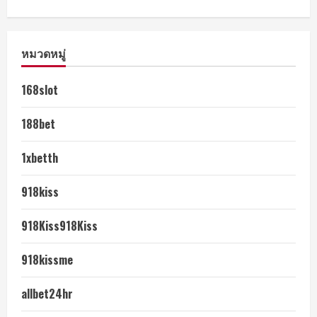
หมวดหมู่
168slot
188bet
1xbetth
918kiss
918Kiss918Kiss
918kissme
allbet24hr