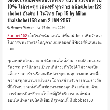
1
10% ไม่กระตุก เล่นฟรี ทุกค่าย สล็อตJoker123
รวม
เกม
sbobet อันดับ 1 ในไทย Top 15 by Milan
ดัง
ทำ
thaisbobet168.com 2 JAN 2567
เงิน
ง่าย
กุมภา
Gregory Watson
31 ธันวาคม 2024
2025
Sbobet168
เว็บไซต์พนันออนไลน์ที่นานัปการ เพิ่มจังหวะ
ในการชนะรางวัลใหญ่จากเกมสล็อตที่มีฟีเจอร์พิเศษเยอะ
แยะ
คุณเคยคิดไหมว่าเกมพนันออนไลน์สามารถเปลี่ยนแปลง
วันธรรมดาให้กลายเป็นวันที่น่าระทึกใจได้ ไม่ว่าจะเป็น
สล็อต บาคาร่า หรือเกมยิงปลา ทุกเกมถูกวางแบบมาเพื่อ
ความสนุกสนานร่าเริงและโอกาสสำหรับการชนะรางวัล
ที่ยิ่งใหญ่ รวมทั้งนี่เป็นช่องทางของคุณที่จะเพิ่มชัย ด้วย
การรับเครดิตฟรีจากเว็บไซต์ผู้ให้บริการเกมส์พนัน
ออนไลน์หลายชนิดที่เยี่ยมที่สุดตอนนี้ ที่ sbobet168