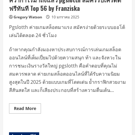
สล็อต
เว็บ
ฟรีทันที Top 56 by Franziska
ตรง
St99.shop
Gregory Watson
10 มกราคม 2025
สล็อต99
webตรง
เครดิต
Pgslotth ค่ายเกมสล็อตมาแรง สมัครง่ายด้วยระบบออโต้
ฟรี
30
เล่นได้ตลอด 24 ชั่วโมง
มี.ค.
2025
casino
ถ้าหากคุณกำลังมองหาประสบการณ์การเล่นเกมสล็อต
ออนไลน์ที่เต็มเปี่ยมไปด้วยความสนุก ท้า และจังหวะใน
การชนะเงินรางวัลใหญ่ pgslotth คือคำตอบที่คุณไม่
สมควรพลาด ค่ายเกมสล็อตออนไลน์ที่ได้รับความนิยม
สูงสุดในปี 2025 ด้วยแบบเกมที่โดดเด่น ย้ำกราฟิกสวยงาม
สีสันสดใส และก็เสียงประกอบที่สร้างความตื่นเต้น...
Read
Read More
more
about
Pgslot
pgslotth.io
15
JAN