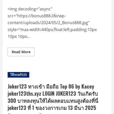
คน
ไทย
<img decoding="async"
sexyauto168
ตอบ
src="https://bonus888.life/wp-
โจทย์
การ
content/uploads/2024/05/2_Bonus888.jpg"
เดิม
พัน
style="max-width:440px;float:left;padding:10px
Top
36
10px 10px...
by
Juli
Sexyauto168.site
31
Read
Read More
JAN
more
68
about
casino
online
เว็บ
เปิด
โจ๊กเกอร์123
ใหม่
สล็อต888
ทดลอง
Joker123 ทางเข้า มือถือ Top 86 by Kacey
เล่น
Top
joker123ths.xyz LOGIN JOKER123 วันเกิดรับ
44
by
300 บาทลงทุนให้ได้ผลตอบแทนสูงต้องที่นี่
Charolette
bonus888
joker123 ที่ 1 ของวงการเกม 13 มีนา 2025
Bonus888.life
9