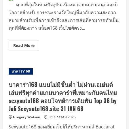
เกม
มากที่สุดในช่วงปัจจุบัน เนื่องมาจากความสนุกและก็
คา
สิโน
โอกาสสำหรับการชนะรางวัลใหญ่ที่มากับความสะดวก
สล็อต
เครดิต
สบายสำหรับเพื่อการเข้าถึงและการเล่นที่สามารถทำเป็น
ฟรี
ลงทุน
ทุกที่ที่ต้องการ สล็อต168 เว็บไซต์ตรง...
ง่าย
กำไร
งาม
Top
Read
Read More
64
more
by
about
Diego
Happy168
Jinda55.wiki
12
กุมภา
25
บาคาร่า168
สล็อต
เว็บ
ตรง
บาคาร่า168 แบบไม่มีขั้นต่ำ ไม่ผ่านเอเย่นต์
ค่าย
เกม
เล่นฟรีทุกค่ายเกมบาคาร่าที่เหมาะกับคนไทย
ขวัญใจ
นัก
sexyauto168 ตอบโจทย์การเดิมพัน Top 36 by
ลงทุน
มี
Juli Sexyauto168.site 31 JAN 68
ใบรับ
รอง
Gregory Watson
25 มกราคม 2025
ปลอดภัย100%
รอง
รับ
Sexyauto168 ยอดเยี่ยมเว็บผู้ให้บริการเกมส์ Baccarat