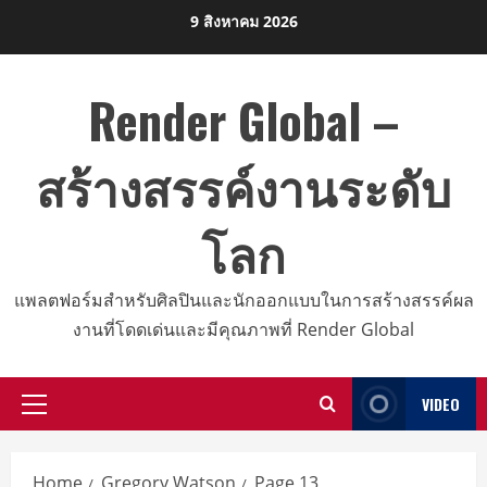
Skip
9 สิงหาคม 2026
to
content
Render Global –
สร้างสรรค์งานระดับ
โลก
แพลตฟอร์มสำหรับศิลปินและนักออกแบบในการสร้างสรรค์ผล
งานที่โดดเด่นและมีคุณภาพที่ Render Global
VIDEO
Primary
Menu
Home
Gregory Watson
Page 13