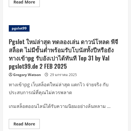
Read
Read More
more
about
Funny18
รวม
ทุก
ค่าย
pgslot99
ใน
เว็บ
เดียว
Pgslot ใหม่ล่าสุด ทดลองเล่น ดาวน์โหลด พีจี
Top
86
สล็อต ไม่มีขั้นต่ำพร้อมรับโบนัสทั้งปีหรือยัง
by
Janessa
ทางเข้าpg รับอังเปาได้ทันที Top 31 by Val
Funny18.xyz
อัพเดท
pgslot99.de 2 FEB 2025
ระบบ
ใหม่
Gregory Watson
29 มกราคม 2025
แจก
เครดิต
ฟรี
ทางเข้าpg เว็บสล็อตใหม่ล่าสุด แตกไว จ่ายจริง กับ
ล่าสุด
บา
ประสบการณ์ที่คุณไม่ควรพลาด
คา
ร่า
ยิง
เกมสล็อตออนไลน์ได้รับความนิยมอย่างล้นหลาม ...
ปลา
สล็อต
ป๊อก
เด้ง
Read
Read More
แทง
more
หวย