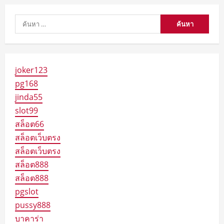
ทุก
เกม
ค้นหา
สล็อตpgแท้
ธีม
สำหรับ:
เกม
ทุก
แบบ
ทุก
สไตล์
joker123
มา
แรง
pg168
สุด
ใน
jinda55
นาที
นี้
slot99
pg
slot
สล็อต66
หัน
ไป
สล็อตเว็บตรง
ไม่
เจอ
สล็อตเว็บตรง
ใคร
เจอ
สล็อต888
สาว
ถ้ำ
สล็อต888
แน่นอน
Top
pgslot
34
by
pussy888
Christi
บาคาร่า