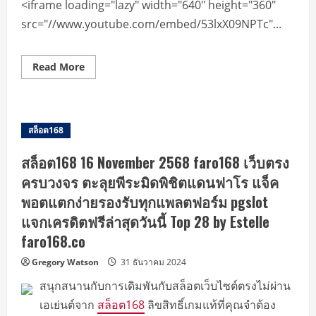
<iframe loading="lazy" width="640" height="360"
src="//www.youtube.com/embed/53lxX09NPTc"...
Read
Read More
more
about
Sbobet
สล็อต
ทดลอง
เล่น
สล็อต168
ฟรี
โปร
ชวน
สล็อต168 16 November 2568 faro168 เว็บตรง
เพื่อน
รับ
ครบวงจร ตะลุยพีระมิดพิชิตแดนฟาโร แจ็ค
10%
ไม่
พอตแตกง่ายรองรับทุกแพลตฟอร์ม pgslot
กระตุก
เล่น
แจกเครดิตฟรีล่าสุดวันนี้ Top 28 by Estelle
ฟรี
ทุก
faro168.co
ค่าย
สล็อตJoker123
Gregory Watson
31 ธันวาคม 2024
sbobet
อันดับ
1
สนุกสนานกับการเดิมพันกับสล็อตเว็บไซต์ตรงไม่ผ่าน
ใน
ไทย
เอเย่นต์จาก
สล็อต168
ลิขสิทธิ์เกมแท้ที่คุณจำต้อง
Top