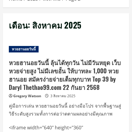
เดือน:
สิงหาคม 2025
หวยฮานอยวันนี้
หวยฮานอยวันนี้ ลุ้นได้ทุกวัน ไม่มีวันหยุด เว็บ
หวยจ่ายสูง ไม่มีเลขอั้น ให้บาทละ 1,000 หวย
ฮานอย สมัครง่ายจ่ายเต็มทุกบาท Top 39 by
Daryl Thethao99.com 22 กันยา 2568
Gregory Watson
3 สิงหาคม 2025
คู่มือการเล่น หวยฮานอยวันนี้ อย่างมือโปร จากพื้นฐานสู่
วิธีระดับสูงรวมทั้งการต่อว่าดตามผลอย่างมีคุณภาพ
<iframe width="640" height="360"