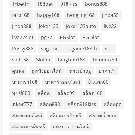
1xbetth
188bet
918Kiss
bonus888
faro168
happy168
hengjing168
jinda55
jinda888
Joker123
joker123auto
live22
live22slot
pg77
PGSlot
PG Slot
Pussy888
sagame
sagame168th
Slot
slot168
Slotxo
tangtem168
temmax69
ดูหนัง
ดูหนังออนไลน์
ทางเข้าpg
บาคาร่า
บาคาร่า168
บาคาร่าออนไลน์
ปั่นแตก66
พุซซี่888
สล็อต
สล็อต99
สล็อต168
สล็อต777
สล็อต888
สล็อต918kiss
สล็อตpg
สล็อตออนไลน์
สล็อตเครดิตฟรี
สล็อตเว็บตรง
สล็อตเเครดิตฟรี
แทงบอลออนไลน์