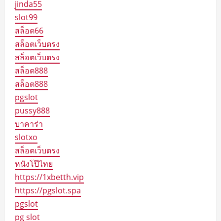
jinda55
บาท
ละ
slot99
1,000
หวย
สล็อต66
ฮานอย
สมัคร
สล็อตเว็บตรง
ง่าย
จ่าย
สล็อตเว็บตรง
เต็ม
ทุก
สล็อต888
บาท
Top
สล็อต888
39
by
pgslot
Daryl
pussy888
Thethao99.com
22
บาคาร่า
กันยา
2568
slotxo
สล็อตเว็บตรง
หนังโป๊ไทย
https://1xbetth.vip
https://pgslot.spa
pgslot
pg slot