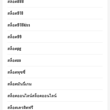
สล็อต888
สล็อต918
สล็อต918kiss
สล็อต99
สล็อตpg
สล็อตxo
สล็อตพุซซี่
สล็อตมันนี่เกม
สล็อตออนไลน์สล็อตออนไลน์
สล็อตเครดิตฟรี