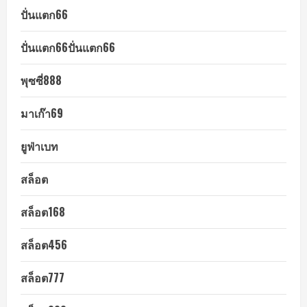
ปั่นแตก66
ปั่นแตก66ปั่นแตก66
พุซซี่888
มาเก๊า69
ยูฟ่าเบท
สล็อต
สล็อต168
สล็อต456
สล็อต777