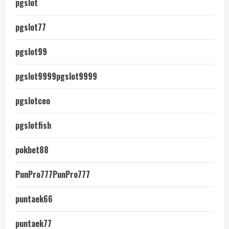
pgslot
pgslot77
pgslot99
pgslot9999pgslot9999
pgslotceo
pgslotfish
pokbet88
PunPro777PunPro777
puntaek66
puntaek77