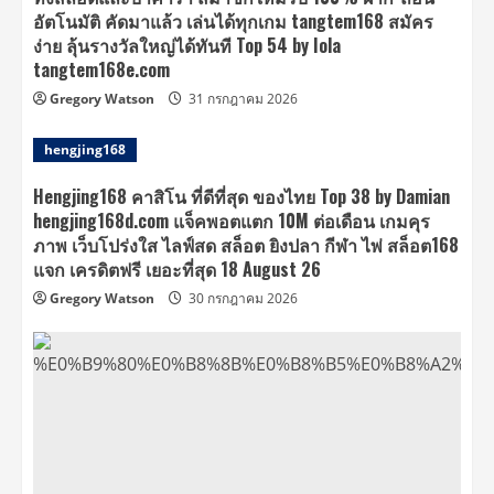
อัตโนมัติ คัดมาแล้ว เล่นได้ทุกเกม tangtem168 สมัคร
ง่าย ลุ้นรางวัลใหญ่ได้ทันที Top 54 by Iola
tangtem168e.com
Gregory Watson
31 กรกฎาคม 2026
hengjing168
Hengjing168 คาสิโน ที่ดีที่สุด ของไทย Top 38 by Damian
hengjing168d.com แจ็คพอตแตก 10M ต่อเดือน เกมคุร
ภาพ เว็บโปร่งใส ไลฟ์สด สล็อต ยิงปลา กีฬา ไพ่ สล็อต168
แจก เครดิตฟรี เยอะที่สุด 18 August 26
Gregory Watson
30 กรกฎาคม 2026