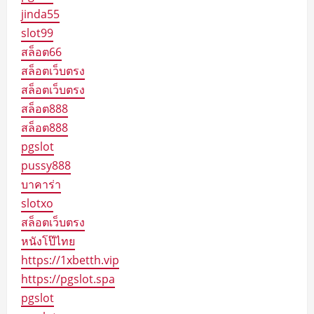
jinda55
slot99
สล็อต66
สล็อตเว็บตรง
สล็อตเว็บตรง
สล็อต888
สล็อต888
pgslot
pussy888
บาคาร่า
slotxo
สล็อตเว็บตรง
หนังโป๊ไทย
https://1xbetth.vip
https://pgslot.spa
pgslot