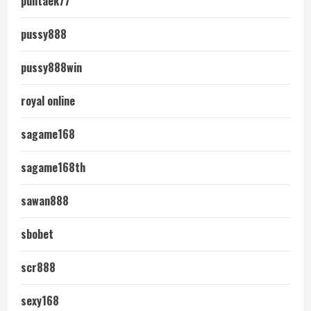
puntaek77
pussy888
pussy888win
royal online
sagame168
sagame168th
sawan888
sbobet
scr888
sexy168