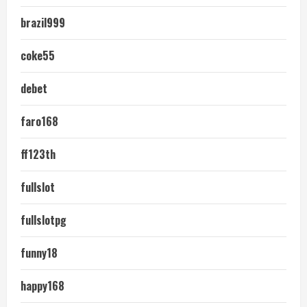
brazil999
coke55
debet
faro168
ff123th
fullslot
fullslotpg
funny18
happy168