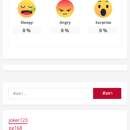
Sleepy
Angry
Surprise
0
%
0
%
0
%
ค้นหา
สำหรับ:
joker123
pg168