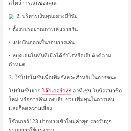
สไตล์การเล่นของคุณ
2. บริหารเงินทุนอย่างมีวินัย
• ตั้งงบประมาณการเล่นรายวัน
• แบ่งเงินออกเป็นรอบการเล่น
• หยุดเล่นในทันทีเมื่อได้กำไรหรือเสียตังค์ตาม
กำหนด
3. ใช้โปรโมชั่นเพื่อเพิ่มจังหวะสำหรับในการชนะ
โปรโมชั่นจาก
โจ๊กเกอร์123
อาทิเช่น โบนัสสมาชิก
ใหม่ หรือการคืนยอดเสีย ช่วยเพิ่มทุนในการเล่น
และก็ลดความเสี่ยง
โจ๊กเกอร์123 ปากทางเข้าใหม่ล่าสุด รองรับทุก
ระบบการใช้แรงงาน