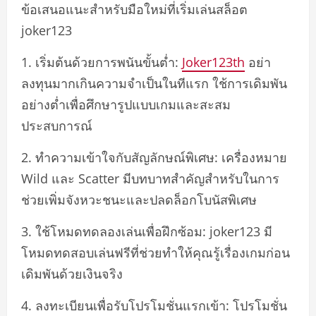
ข้อเสนอแนะสำหรับมือใหม่ที่เริ่มเล่นสล็อต
joker123
1. เริ่มต้นด้วยการพนันขั้นต่ำ:
Joker123th
อย่า
ลงทุนมากเกินความจำเป็นในทีแรก ใช้การเดิมพัน
อย่างต่ำเพื่อศึกษารูปแบบเกมและสะสม
ประสบการณ์
2. ทำความเข้าใจกับสัญลักษณ์พิเศษ: เครื่องหมาย
Wild และ Scatter มีบทบาทสำคัญสำหรับในการ
ช่วยเพิ่มจังหวะชนะและปลดล็อกโบนัสพิเศษ
3. ใช้โหมดทดลองเล่นเพื่อฝึกซ้อม: joker123 มี
โหมดทดสอบเล่นฟรีที่ช่วยทำให้คุณรู้เรื่องเกมก่อน
เดิมพันด้วยเงินจริง
4. ลงทะเบียนเพื่อรับโปรโมชั่นแรกเข้า: โปรโมชั่น