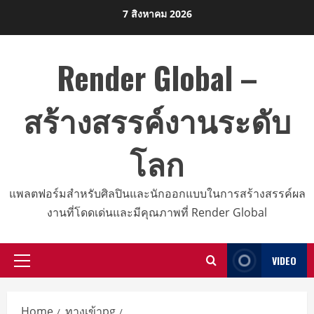
Skip
7 สิงหาคม 2026
to
content
Render Global –
สร้างสรรค์งานระดับ
โลก
แพลตฟอร์มสำหรับศิลปินและนักออกแบบในการสร้างสรรค์ผล
งานที่โดดเด่นและมีคุณภาพที่ Render Global
VIDEO
Primary
Menu
Home
ทางเข้าpg