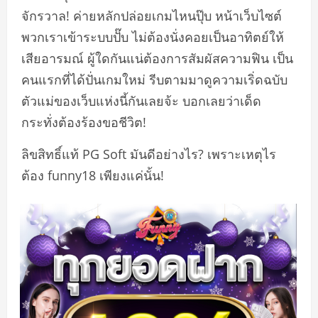
จักรวาล! ค่ายหลักปล่อยเกมไหนปุ๊บ หน้าเว็บไซต์
พวกเราเข้าระบบปั๊บ ไม่ต้องนั่งคอยเป็นอาทิตย์ให้
เสียอารมณ์ ผู้ใดกันแน่ต้องการสัมผัสความฟิน เป็น
คนแรกที่ได้ปั่นเกมใหม่ รีบตามมาดูความเริ่ดฉบับ
ตัวแม่ของเว็บแห่งนี้กันเลยจ้ะ บอกเลยว่าเด็ด
กระทั่งต้องร้องขอชีวิต!
ลิขสิทธิ์แท้ PG Soft มันดีอย่างไร? เพราะเหตุไร
ต้อง funny18 เพียงแค่นั้น!