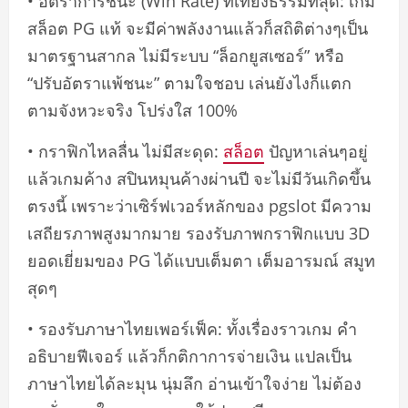
• อัตราการชนะ (Win Rate) ที่เที่ยงธรรมที่สุด: เกม
สล็อต PG แท้ จะมีค่าพลังงานแล้วก็สถิติต่างๆเป็น
มาตรฐานสากล ไม่มีระบบ “ล็อกยูสเซอร์” หรือ
“ปรับอัตราแพ้ชนะ” ตามใจชอบ เล่นยังไงก็แตก
ตามจังหวะจริง โปร่งใส 100%
• กราฟิกไหลลื่น ไม่มีสะดุด:
สล็อต
ปัญหาเล่นๆอยู่
แล้วเกมค้าง สปินหมุนค้างผ่านปี จะไม่มีวันเกิดขึ้น
ตรงนี้ เพราะว่าเซิร์ฟเวอร์หลักของ pgslot มีความ
เสถียรภาพสูงมากมาย รองรับภาพกราฟิกแบบ 3D
ยอดเยี่ยมของ PG ได้แบบเต็มตา เต็มอารมณ์ สมูท
สุดๆ
• รองรับภาษาไทยเพอร์เฟ็ค: ทั้งเรื่องราวเกม คำ
อธิบายฟีเจอร์ แล้วก็กติกาการจ่ายเงิน แปลเป็น
ภาษาไทยได้ละมุน นุ่มลึก อ่านเข้าใจง่าย ไม่ต้อง