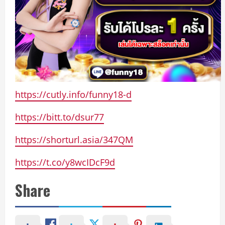
https://cutly.info/funny18-d
https://bitt.to/dsur77
https://shorturl.asia/347QM
https://t.co/y8wcIDcF9d
Share