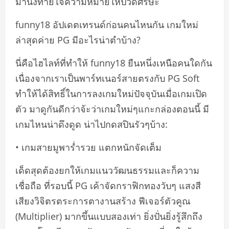
มานั่งทายใจความหมายให้ปวดศรีษะ
funny18 อัปเดตเทรนด์ก่อนคนไหนกัน เกมใหม่
ล่าสุดค่าย PG มีอะไรน่าตำบ้าง?
นี่คือไฮไลท์ที่ทำให้ funny18 ยืนหนึ่งเหนือคนใดกัน
เนื่องจากเราเป็นพาร์ทเนอร์สายตรงกับ PG Soft
ทำให้ได้สิทธิ์ในการลงเกมใหม่ปัจจุบันเมื่อเกมเปิด
ตัว มาดูกันดีกว่าจ้ะว่าเกมใหม่ๆแกะกล่องตอนนี้ มี
เกมไหนน่าดึงดูด น่าไปกดสปินรัวๆบ้าง:
• เกมสายมูพาร่ำรวย แตกหนักจัดเต็ม
เด็ดสุดต้องยกให้เกมแนววัฒนธรรมและก็ความ
เชื่อถือ ที่รอบนี้ PG เค้าจัดกราฟิกทองวับๆ แสงสี
เสียงวิจิตรตระการตางานสร้าง ฟีเจอร์ตัวคูณ
(Multiplier) มากขึ้นแบบสองเท่า ยิ่งปั่นยิ่งรู้สึกถึง