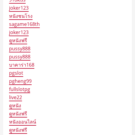
joker123
หนังชนโรง
sagame168th
joker123
ดูหนังฟรี
pussy888
pussy888
บาคาร่า168
pgslot
pgheng99
fullslotpg
live22
ดูหนัง
ดูหนังฟรี
หนังออนไลน์
ดูหนังฟรี