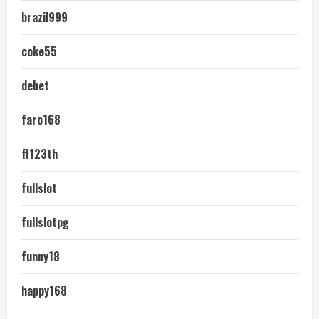
brazil999
coke55
debet
faro168
ff123th
fullslot
fullslotpg
funny18
happy168