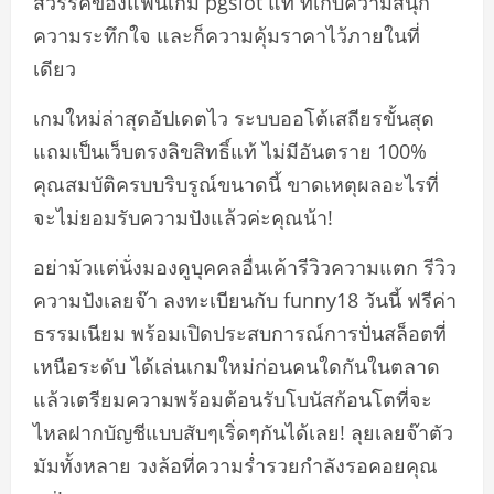
สวรรค์ของแฟนเกม pgslot แท้ ที่เก็บความสนุก
ความระทึกใจ และก็ความคุ้มราคาไว้ภายในที่
เดียว
เกมใหม่ล่าสุดอัปเดตไว ระบบออโต้เสถียรขั้นสุด
แถมเป็นเว็บตรงลิขสิทธิ์แท้ ไม่มีอันตราย 100%
คุณสมบัติครบบริบรูณ์ขนาดนี้ ขาดเหตุผลอะไรที่
จะไม่ยอมรับความปังแล้วค่ะคุณน้า!
อย่ามัวแต่นั่งมองดูบุคคลอื่นเค้ารีวิวความแตก รีวิว
ความปังเลยจ๊า ลงทะเบียนกับ funny18 วันนี้ ฟรีค่า
ธรรมเนียม พร้อมเปิดประสบการณ์การปั่นสล็อตที่
เหนือระดับ ได้เล่นเกมใหม่ก่อนคนใดกันในตลาด
แล้วเตรียมความพร้อมต้อนรับโบนัสก้อนโตที่จะ
ไหลฝากบัญชีแบบสับๆเริ่ดๆกันได้เลย! ลุยเลยจ๊าตัว
มัมทั้งหลาย วงล้อที่ความร่ำรวยกำลังรอคอยคุณ