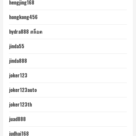
hengjing168
hongkong456
hydra888 สล็อต
jinda55
jinda888
joker123
joker123auto
joker123th
juad888
judhai168