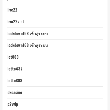
live22
live22slot
lockdown168 เข้าสู่ระบบ
lockdown168 เข้าสู่ระบบ
lot888
lotto432
lotto888
okcasino
p2vvip