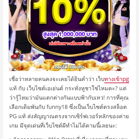
เชื่อว่าหลายคนคงจะเคยได้ยินคำว่า เว็บ
ทางเข้าpg
แท้ กับ เว็บไซต์เอเย่นต์ กระทั่งหูชาใช่ไหมคะ? แต่
ว่ารู้ไหมว่ามันแตกต่างกันแบบฟ้ากับเหว! การที่คุณ
เลือกเดิมพันกับ funny18 ซึ่งเป็นเว็บไซต์ตรงสล็อต
PG แท้ ส่งสัญญาณตรงจากเซิร์ฟเวอร์หลักของค่าย
เกม มีจุดเด่นที่เว็บไซต์ผีทำไม่ได้ตามนี้เลยนะ: