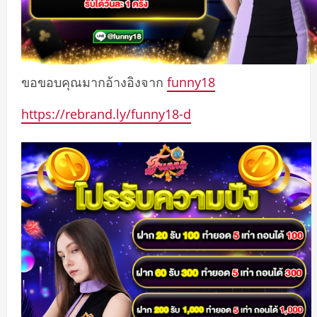
ขอขอบคุณมากอ้างอิงจาก
funny18
https://rebrand.ly/funny18-d