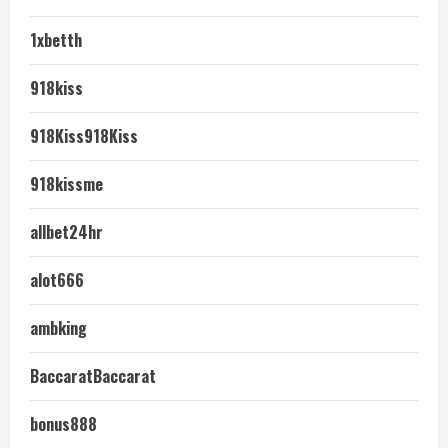
1xbetth
918kiss
918Kiss918Kiss
918kissme
allbet24hr
alot666
ambking
BaccaratBaccarat
bonus888