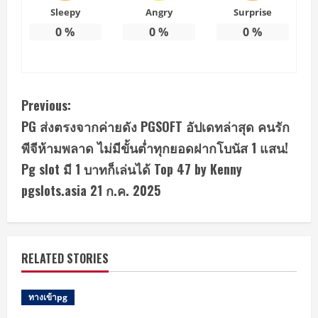
Sleepy
Angry
Surprise
0
%
0
%
0
%
C
Previous:
PG ส่งตรงจากค่ายดัง PGSOFT อัปเดทล่าสุด คนรัก
o
พีจีห้ามพลาด ไม่มีขั้นต่ำทุกยอดฝากโบนัส 1 แสน!
n
Pg slot มี 1 บาทก็เล่นได้ Top 47 by Kenny
pgslots.asia 21 ก.ค. 2025
t
i
n
RELATED STORIES
u
ทางเข้าpg
e