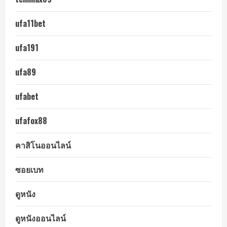
ufa11bet
ufa191
ufa89
ufabet
ufafox88
คาสิโนออนไลน์
ซอยเบท
ดูหนัง
ดูหนังออนไลน์