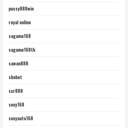
pussy888win
royal online
sagame168
sagame168th
sawan888
sbobet
scr888
sexy168
sexyauto168