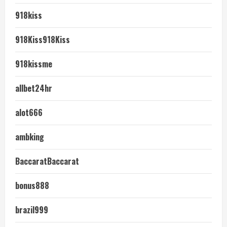
918kiss
918Kiss918Kiss
918kissme
allbet24hr
alot666
ambking
BaccaratBaccarat
bonus888
brazil999