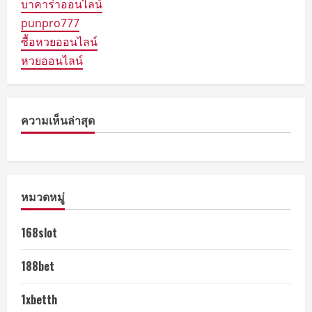
บาคาร่าออนไลน์
punpro777
ซื้อหวยออนไลน์
หวยออนไลน์
ความเห็นล่าสุด
หมวดหมู่
168slot
188bet
1xbetth