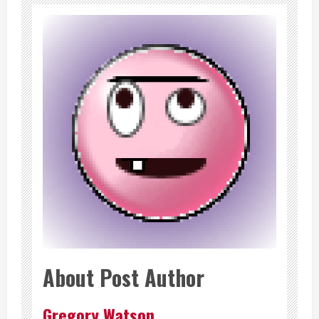
About Post Author
Gregory Watson