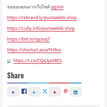
ขอขอบคุณมากเว็ปไซต์
pgslot
https://rebrand.ly/puntaek66-shop
https://cutly.info/puntaek66-shop
https://bitt.to/qyzuq7
https://shorturl.asia/FH9os
https://t.co/CQq3jaV8E5
Share