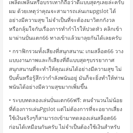
เพลิดเพลินหรือบรรเทาก็ถือว่าดีแบบสุดๆเลยล่ะครับ
ผม ด้วยเหตุว่าคุณจะสามารถเล่นเกมpgslot ได้
อย่างมีความสุข ไม่จำเป็นที่จะต้องมาวิตกกังวล
หรือกลุ้มใจกับเรื่องการทำกำไรให้ปวดหัว คลิกเข้า
มาผ่านปั่นแตก66 ทางเข้าแล้วมาลุยกันได้เลยครับ
• กราฟิกรวมทั้งเสียงที่สนุกสนาน: เกมสล็อต66 วาง
แบบงานภาพและก็เสียงที่ดีแบบสุดๆบรรยากาศ
สนุกสนานที่จะทำให้คุณเล่นได้อย่างมีความสุข ไม่
บีบคั้นหรือรู้สึกว่ากำลังพนันอยู่ มันก็จะยิ่งทำให้ท่าน
พนันได้อย่างมีความสุขมากเพิ่มขึ้น
• ระบบทดลองเล่นปั่นแตก66ฟรี: คนจำนวนไม่น้อย
ที่ต้องการเล่นPgslot แต่ไม่ต้องการที่จะอยากเสี่ยง
ใช้เงินจริงๆก็สามารถเข้ามาทดลองเล่นสล็อต66
ก่อนได้เหมือนกันครับ ไม่จำเป็นต้องใช้เงินสำหรับ