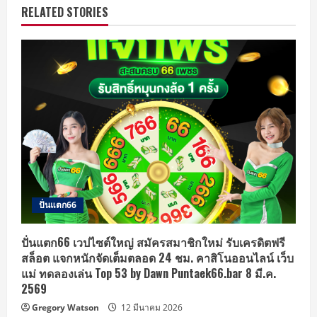
e
RELATED STORIES
a
d
i
n
g
ปั่นแตก66
ปั่นแตก66 เวปไซต์ใหญ่ สมัครสมาชิกใหม่ รับเครดิตฟรี
สล็อต แจกหนักจัดเต็มตลอด 24 ชม. คาสิโนออนไลน์ เว็บ
แม่ ทดลองเล่น Top 53 by Dawn Puntaek66.bar 8 มี.ค.
2569
Gregory Watson
12 มีนาคม 2026