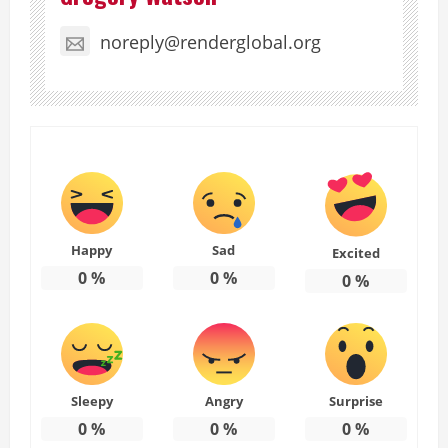
noreply@renderglobal.org
Happy
Sad
Excited
0
%
0
%
0
%
Sleepy
Angry
Surprise
0
%
0
%
0
%