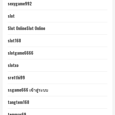
sexygame992
slot
Slot OnlineSlot Online
slot168
slotgame6666
slotxo
sretthi99
ssgame666 เข้าสู่ระบบ
tangtem168
temmax69