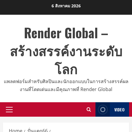
Skip
6 สิงหาคม 2026
to
content
Render Global –
สร้างสรรค์งานระดับ
โลก
แพลตฟอร์มสำหรับศิลปินและนักออกแบบในการสร้างสรรค์ผล
งานที่โดดเด่นและมีคุณภาพที่ Render Global
VIDEO
Primary
Menu
Home
ปั่นแตก66