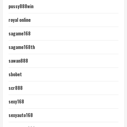
pussy888win
royal online
sagame168
sagame168th
sawan888
sbobet
scr888
sexy168
sexyauto168