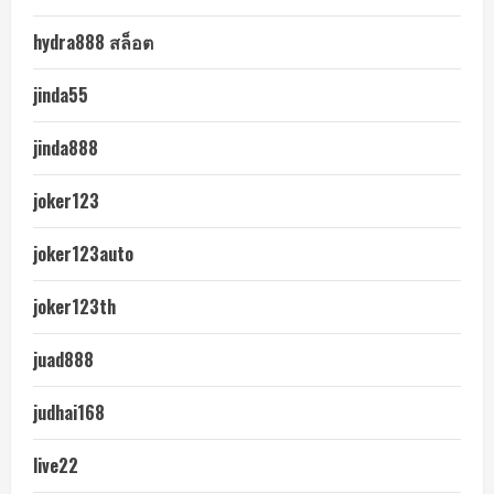
hydra888 สล็อต
jinda55
jinda888
joker123
joker123auto
joker123th
juad888
judhai168
live22