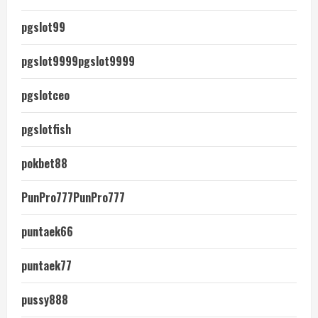
pgslot99
pgslot9999pgslot9999
pgslotceo
pgslotfish
pokbet88
PunPro777PunPro777
puntaek66
puntaek77
pussy888