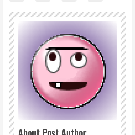
About Post Author