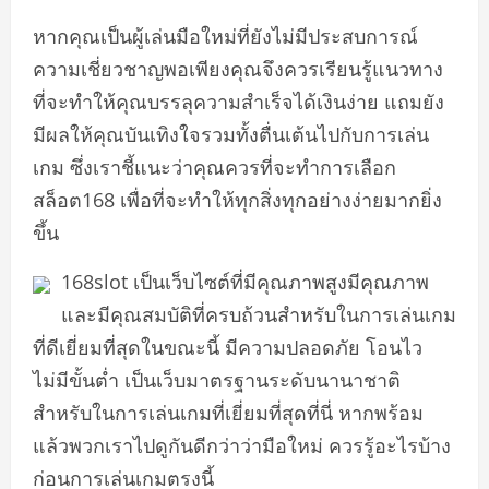
หากคุณเป็นผู้เล่นมือใหม่ที่ยังไม่มีประสบการณ์
ความเชี่ยวชาญพอเพียงคุณจึงควรเรียนรู้แนวทาง
ที่จะทำให้คุณบรรลุความสำเร็จได้เงินง่าย แถมยัง
มีผลให้คุณบันเทิงใจรวมทั้งตื่นเต้นไปกับการเล่น
เกม ซึ่งเราชี้แนะว่าคุณควรที่จะทำการเลือก
สล็อต168 เพื่อที่จะทำให้ทุกสิ่งทุกอย่างง่ายมากยิ่ง
ขึ้น
168slot เป็นเว็บไซต์ที่มีคุณภาพสูงมีคุณภาพ
และมีคุณสมบัติที่ครบถ้วนสำหรับในการเล่นเกม
ที่ดีเยี่ยมที่สุดในขณะนี้ มีความปลอดภัย โอนไว
ไม่มีขั้นต่ำ เป็นเว็บมาตรฐานระดับนานาชาติ
สำหรับในการเล่นเกมที่เยี่ยมที่สุดที่นี่ หากพร้อม
แล้วพวกเราไปดูกันดีกว่าว่ามือใหม่ ควรรู้อะไรบ้าง
ก่อนการเล่นเกมตรงนี้