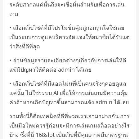
ระดับสากลแค่นั้นถึงจะเชื่อมั่นสำหรับเพื่อการเล่น
เกม
• เลือกเว็บไซต์ที่มีโปรโมชั่นคุ้มถูกอกถูกใจใช่เลย
เป็นระบบการดูแลบริหารจัดแจงให้สมาชิกได้รับแต่
ว่าสิ่งที่ดีที่สุด
• อ่านข้อมูลรายละเอียดต่างๆเกี่ยวกับการเล่นให้ดี
แม้มีปัญหาให้ติดต่อ admin ได้เลย
• เลือกเว็บไซต์ที่มีแอดไม่นที่เป็นคนจริงๆคอยดูแล
แค่นั้น ไม่ใช่ระบบ AI เพื่อให้การเล่นเกมมีความคุ้ม
ค่าถ้าหากเกิดปัญหาขึ้นสามารถแจ้ง admin ได้เลย
รวมทั้งนี่ก็คือเทคนิคที่ดีที่พวกเราเอามาฝากกัน การ
เป็นมือใหม่ควรรู้ก่อนจะมีการเล่นเกมสล็อตอย่างไร
บ้าง ซึ่งที่นี่ 168slot เป็นเว็บที่มีคุณภาพมีมาตรฐาน