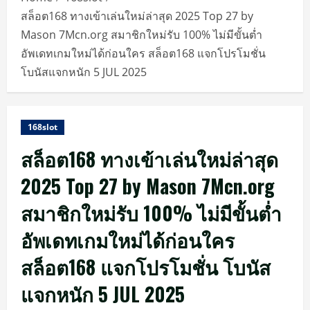
สล็อต168 ทางเข้าเล่นใหม่ล่าสุด 2025 Top 27 by
Mason 7Mcn.org สมาชิกใหม่รับ 100% ไม่มีขั้นต่ำ
อัพเดทเกมใหม่ได้ก่อนใคร สล็อต168 แจกโปรโมชั่น
โบนัสแจกหนัก 5 JUL 2025
168slot
สล็อต168 ทางเข้าเล่นใหม่ล่าสุด
2025 Top 27 by Mason 7Mcn.org
สมาชิกใหม่รับ 100% ไม่มีขั้นต่ำ
อัพเดทเกมใหม่ได้ก่อนใคร
สล็อต168 แจกโปรโมชั่น โบนัส
แจกหนัก 5 JUL 2025