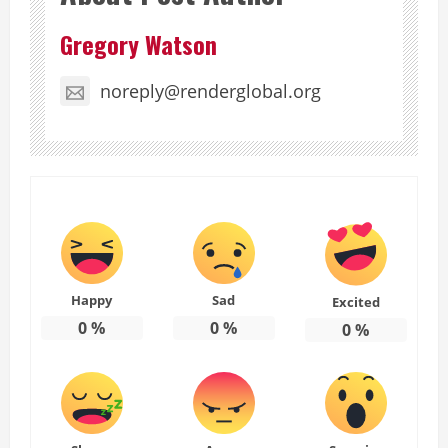
Gregory Watson
noreply@renderglobal.org
Happy
Sad
Excited
0
%
0
%
0
%