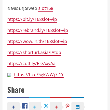
ขอขอบคุณweb
slot168
https://bit.ly/168slot-vip
https://rebrand.ly/168slot-vip
https://wow.in.th/168slot-vip
https://shorturl.asia/lAtdp
https://cutt.ly/RrzAxyAa
https://t.co/5gkWWj7l1Y
Share