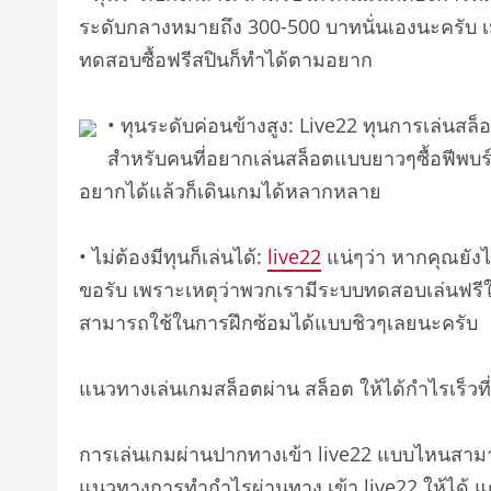
ระดับกลางหมายถึง 300-500 บาทนั่นเองนะครับ 
ทดสอบซื้อฟรีสปินก็ทำได้ตามอยาก
• ทุนระดับค่อนข้างสูง: Live22 ทุนการเล่นสล็อ
สำหรับคนที่อยากเล่นสล็อตแบบยาวๆซื้อฟีพบร์ไ
อยากได้แล้วก็เดินเกมได้หลากหลาย
• ไม่ต้องมีทุนก็เล่นได้:
live22
แน่ๆว่า หากคุณยังไ
ขอรับ เพราะเหตุว่าพวกเรามีระบบทดสอบเล่นฟรีให้
สามารถใช้ในการฝึกซ้อมได้แบบชิวๆเลยนะครับ
แนวทางเล่นเกมสล็อตผ่าน สล็อต ให้ได้กำไรเร็วที่
การเล่นเกมผ่านปากทางเข้า live22 แบบไหนสามาร
แนวทางการทำกำไรผ่านทาง เข้า live22 ให้ได้ แต