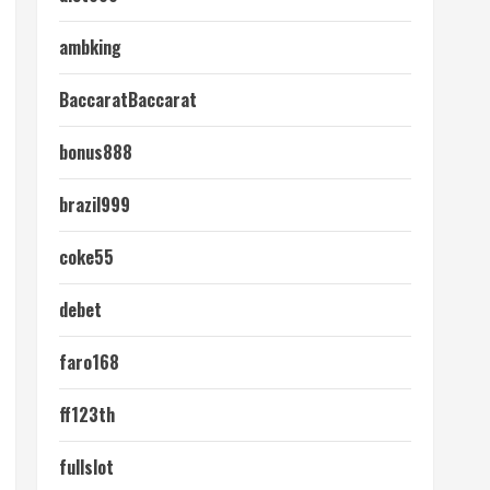
ambking
BaccaratBaccarat
bonus888
brazil999
coke55
debet
faro168
ff123th
fullslot