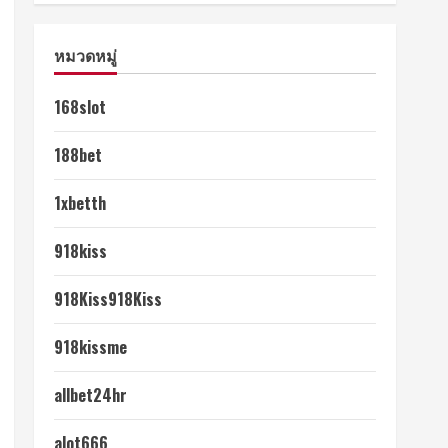
หมวดหมู่
168slot
188bet
1xbetth
918kiss
918Kiss918Kiss
918kissme
allbet24hr
alot666