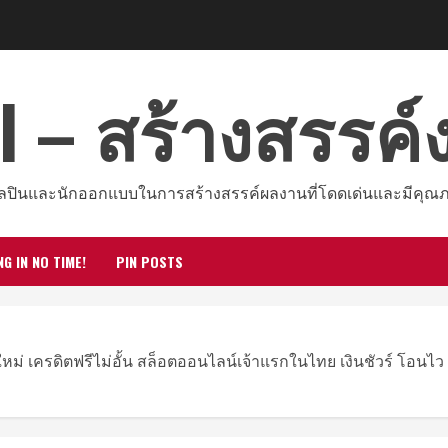
al – สร้างสรรค
ลปินและนักออกแบบในการสร้างสรรค์ผลงานที่โดดเด่นและมีคุณภา
G IN NO TIME!
PIN POSTS
่ เครดิตฟรีไม่อั้น สล็อตออนไลน์เจ้าแรกในไทย เงินชัวร์ โอนไว 