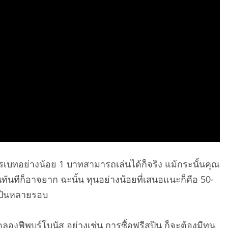
 การเบทอย่างน้อย 1 บาทสามารถเล่นได้ก็จริง แม้กระนั้นคุณ
ทันทีก็อาจยาก ฉะนั้น ทุนอย่างน้อยที่เสนอแนะก็คือ 50-
สปินหลายรอบ
ลองฟีพบร์โบนัส อย่างเช่น การซื้อฟรีสปิน ก็จะต้องมีทุน