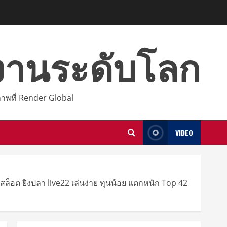
์งานระดับโลก
พที่ Render Global
VIDEO
สล็อต ยิงปลา live22 เล่นง่าย ทุนน้อย แตกหนัก Top 42