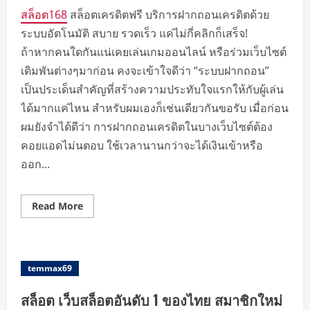
ทุก
ค่าย
สล็อต168
สล็อตเครดิตฟรี บริการฝากถอนเครดิตด้วย
ไว้
ที่
ระบบอัตโนมัติ สบาย รวดเร็ว แค่ไม่กี่คลิกก็เสร็จ!
เดียว
ถ้าหากคนใดกันแน่เคยเล่นเกมออนไลน์ หรือร่วมเว็บไซต์
punpro777.ceo
16
เดิมพันต่างๆมาก่อน คงจะเข้าใจดีว่า “ระบบฝากถอน”
ธันวาคม
2025
เป็นประเด็นสำคัญที่สร้างความประทับใจแรกให้กับผู้เล่น
พนัน
ได้มากแค่ไหน สำหรับผมเองก็เช่นเดียวกันขอรับ เมื่อก่อน
ผมยังจำได้ดีว่า การฝากถอนเครดิตในบางเว็บไซต์ต้อง
คอยแอดไม่นตอบ ใช้เวลานานกว่าจะได้เงินเข้าหรือ
ออก...
Read
Read More
more
about
สล็อต168
13
ม.ค.
26
temmax69
สล็อต168
สาย
ฟรี
สล็อต เว็บสล็อตอันดับ 1 ของไทย สมาชิกใหม่
งบ