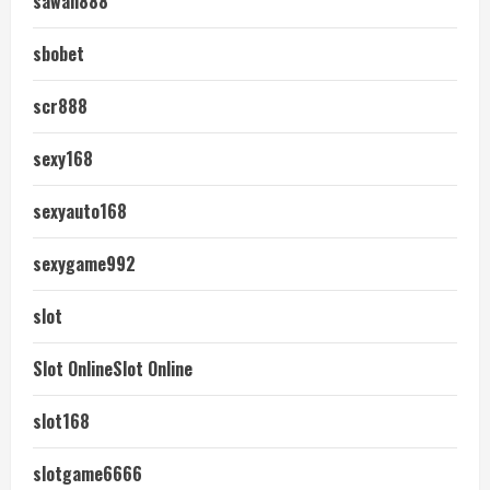
sawan888
sbobet
scr888
sexy168
sexyauto168
sexygame992
slot
Slot OnlineSlot Online
slot168
slotgame6666