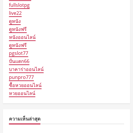
fullslotpg
live22
ดูหนัง
ดูหนังฟรี
หนังออนไลน์
ดูหนังฟรี
pgslot77
ปั่นแตก66
บาคาร่าออนไลน์
punpro777
ซื้อหวยออนไลน์
หวยออนไลน์
ความเห็นล่าสุด