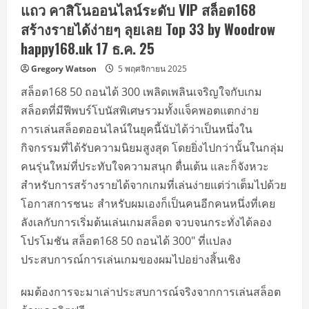
ที่
29
แถว คาสิโนออนไลน์ระดับ VIP สล็อต168
ถอน
ม.ค.
ได้
26
สร้างรายได้ง่ายๆ ลุยเลย Top 33 by Woodrow
จริง
16
happy168.uk 17 ธ.ค. 25
ธันวา
25
Gregory Watson
5 พฤศจิกายน 2025
เว็บ
ใหญ่
Hengjing168.plus
สล็อต168 50 ถอนได้ 300 เพลิดเพลินเจริญใจกับเกม
พนัน
ออนไลน์
สล็อตที่มีฟีพบร์โบนัสพิเศษรวมทั้งแจ็คพอตแตกง่าย
เว็บ
การเล่นสล็อตออนไลน์ในยุคนี้นับได้ว่าเป็นหนึ่งใน
แม่
ทดลอง
กิจกรรมที่ได้รับความนิยมสูงสุด โดยยิ่งไปกว่านั้นในกลุ่ม
เล่น
Top
คนรุ่นใหม่ที่ประทับใจความสนุก ตื่นเต้น และก็จังหวะ
37
by
สำหรับการสร้างรายได้จากเกมที่เล่นง่ายแต่ว่าเต็มไปด้วย
Lorrie
โอกาสการชนะ สำหรับผมเองก็เป็นคนอีกคนหนึ่งที่เคย
ลังเลกับการเริ่มต้นเล่นเกมสล็อต จวบจนกระทั่งได้ลอง
โปรโมชัน สล็อต168 50 ถอนได้ 300″ ที่แปลง
ประสบการณ์การเล่นเกมของผมไปอย่างสิ้นเชิง
ผมต้องการจะมาเล่าประสบการณ์จริงจากการเล่นสล็อต