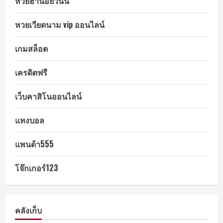
หวยฮานอยวันนี้
หวยเวียดนาม vip ออนไลน์
เกมสล็อต
เครดิตฟรี
เว็บคาสิโนออนไลน์
แทงบอล
แพนด้า555
โจ๊กเกอร์123
คลังเก็บ