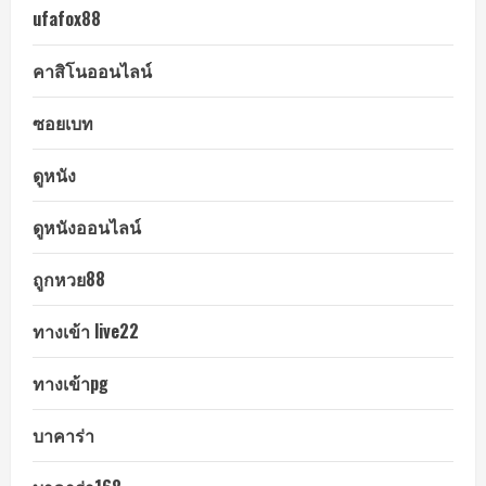
ufafox88
คาสิโนออนไลน์
ซอยเบท
ดูหนัง
ดูหนังออนไลน์
ถูกหวย88
ทางเข้า live22
ทางเข้าpg
บาคาร่า