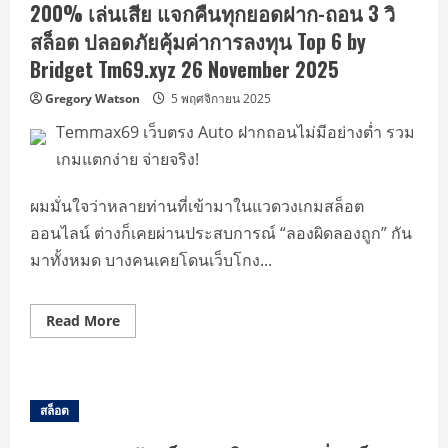
น้อย
200% เล่นเสีย แจกคืนทุกยอดฝาก-ถอน 3 วิ
อยาก
ปั่น
สล็อต ปลอดภัยคุ้มค่าการลงทุน Top 6 by
นาน
สมัคร
Bridget Tm69.xyz 26 November 2025
เลย
พี
Gregory Watson
5 พฤศจิกายน 2025
จี
สล็อต
เว็บ
Temmax69 เว็บตรง Auto ฝากถอนไม่มีอย่างต่ำ รวม
พนัน
ออนไลน์
เกมแตกง่าย จ่ายจริง!
คา
สิ
โน
ผมมั่นใจว่าหลายท่านที่เข้ามาในแวดวงเกมสล็อต
ออนไลน์
ระดับ
ออนไลน์ ต่างก็เคยผ่านประสบการณ์ “ลองผิดลองถูก” กัน
VIP
สล็อต168
มาทั้งหมด บางคนเคยโดนเว็บโกง...
สร้าง
ราย
ได้
ง่ายๆ
Read
Read More
ลุย
more
เลย
about
Top
สล็อต
48
เว็บ
by
สล็อต
Jonna
อันดับ
happy168.uk
สล็อต
1
ของ
ไทย