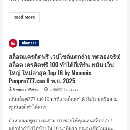
ระดับ
VIP
สล็อต168
สร้าง
Read
Read More
ราย
more
ได้
about
ง่ายๆ
คา
ลุย
สิ
เลย
โน
Top
ออนไลน์
33
สล็อต777
เว็บ
by
ตรง
Woodrow
hengjing168.plus
happy168.uk
สล็อตเเครดิตฟรี เวปไซต์แตกง่าย ทดลองจริง!
ใหม่
17
ล่าสุด
ธ.ค.
สล็อต เครดิตฟรี 100 ทำได้กี่เทิร์น พนัน เว็บ
Top
25
20
ใหญ่ ใหม่ล่าสุด Top 16 by Mammie
by
Lorie
Punpro777.ceo 8 พ.ย. 2025
15
สล็อต168
Gregory Watson
5 พฤศจิกายน 2025
เวป
ไซต์
ใหญ่
เล่นสล็อต777 แค่ 10 นาทีแรกก็แตกได้ มือใหม่หรือสาย
สล็อต
เครดิต
ทุนน้อยก็ทำได้แน่ๆ!
ฟรี
มี
จริง
ถ้าหากผมพูดว่า ผมสามารถช่วยให้คุณเล่นสล็อต777
ไหม?
วิธี
แล้วทำกำไรได้ข้างใน 10 นาทีแรก คุณจะเชื่อไหมนะ