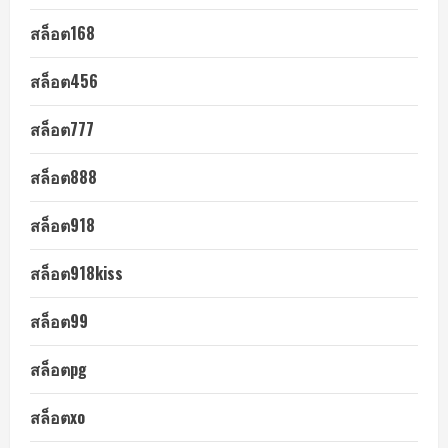
สล็อต168
สล็อต456
สล็อต777
สล็อต888
สล็อต918
สล็อต918kiss
สล็อต99
สล็อตpg
สล็อตxo