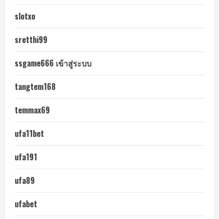
slotxo
sretthi99
ssgame666 เข้าสู่ระบบ
tangtem168
temmax69
ufa11bet
ufa191
ufa89
ufabet